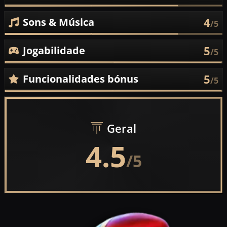
4
Sons & Música
/5
5
Jogabilidade
/5
5
Funcionalidades bónus
/5
Geral
4.5
/5