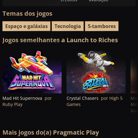
Temas dos jogos
Espaço e galáxias
Tecnologia
5-tambores
Jogos semelhantes a Launch to Riches
Mad Hit Supernova
por
Crystal Chasers
por High 5
Mac
Ruby Play
Games
Me
Ga
Mais jogos do(a) Pragmatic Play