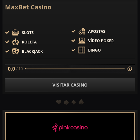
MaxBet Casino
APOSTAS
SLOTS
VÍDEO POKER
ROLETA
BINGO
BLACKJACK
0.0
/ 10
VISITAR CASINO