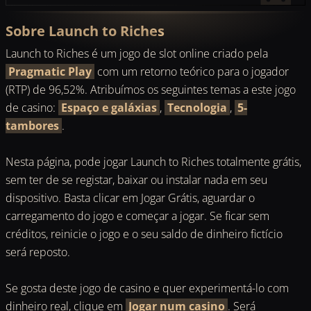
Sobre Launch to Riches
Launch to Riches é um jogo de slot online criado pela
Pragmatic Play
com um retorno teórico para o jogador
(RTP) de 96,52%. Atribuímos os seguintes temas a este jogo
de casino:
Espaço e galáxias
,
Tecnologia
,
5-
tambores
.
Nesta página, pode jogar Launch to Riches totalmente grátis,
sem ter de se registar, baixar ou instalar nada em seu
dispositivo. Basta clicar em Jogar Grátis, aguardar o
carregamento do jogo e começar a jogar. Se ficar sem
créditos, reinicie o jogo e o seu saldo de dinheiro fictício
será reposto.
Se gosta deste jogo de casino e quer experimentá-lo com
dinheiro real, clique em
Jogar num casino
. Será