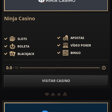
Ninja Casino
APOSTAS
SLOTS
VÍDEO POKER
ROLETA
BINGO
BLACKJACK
0.0
/ 10
VISITAR CASINO