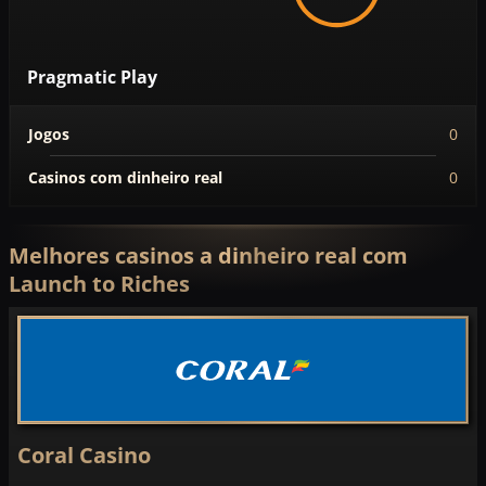
Pragmatic Play
Jogos
0
Casinos com dinheiro real
0
Melhores casinos a dinheiro real com
Launch to Riches
Coral Casino