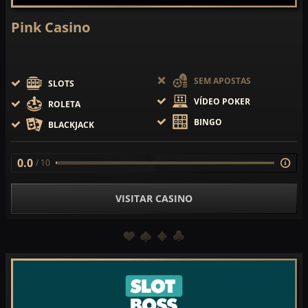
Pink Casino
SEM APOSTAS
SLOTS
VÍDEO POKER
ROLETA
BINGO
BLACKJACK
0.0
/ 10
VISITAR CASINO