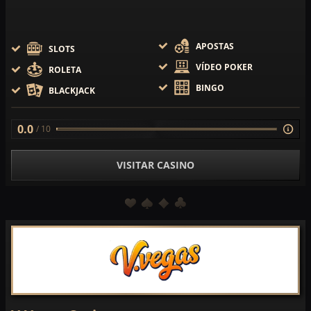
APOSTAS
SLOTS
VÍDEO POKER
ROLETA
BINGO
BLACKJACK
0.0
/ 10
VISITAR CASINO