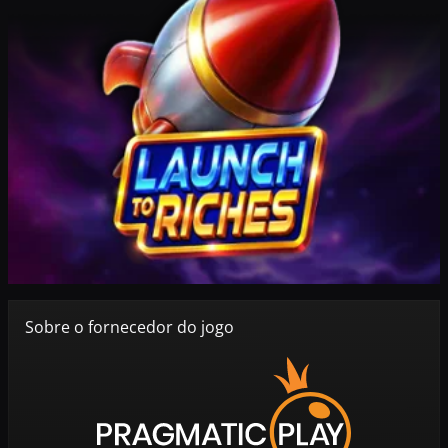
Sobre o fornecedor do jogo