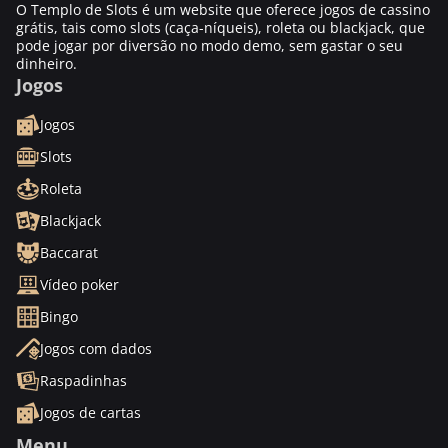
O Templo de Slots é um website que oferece jogos de cassino
grátis, tais como slots (caça-níqueis), roleta ou blackjack, que
pode jogar por diversão no modo demo, sem gastar o seu
dinheiro.
Jogos
Jogos
Slots
Roleta
Blackjack
Baccarat
Vídeo poker
Bingo
Jogos com dados
Raspadinhas
Jogos de cartas
Menu