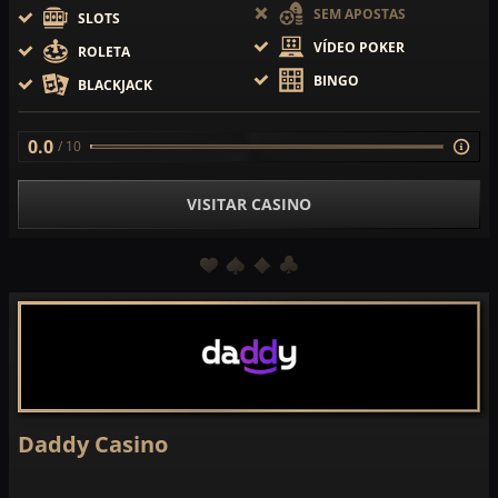
SEM APOSTAS
SLOTS
VÍDEO POKER
ROLETA
BINGO
BLACKJACK
0.0
/ 10
VISITAR CASINO
Daddy Casino