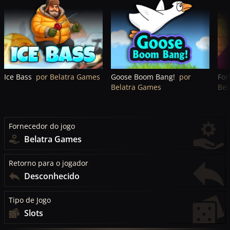
Ice Bass
por Belatra Games
Goose Boom Bang!
por
Fo
Belatra Games
Bel
Fornecedor do jogo
Belatra Games
Retorno para o jogador
Desconhecido
Tipo de Jogo
Slots