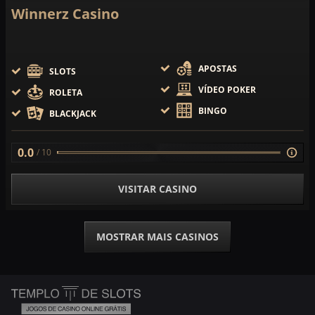
Winnerz Casino
APOSTAS
SLOTS
VÍDEO POKER
ROLETA
BINGO
BLACKJACK
0.0
/ 10
VISITAR CASINO
MOSTRAR MAIS CASINOS