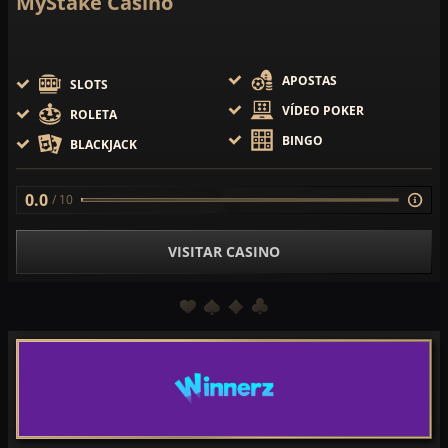
MyStake Casino
APOSTAS
SLOTS
VÍDEO POKER
ROLETA
BINGO
BLACKJACK
0.0
/ 10
VISITAR CASINO