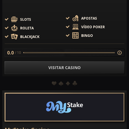
APOSTAS
SLOTS
VÍDEO POKER
ROLETA
BINGO
BLACKJACK
0.0
/ 10
VISITAR CASINO