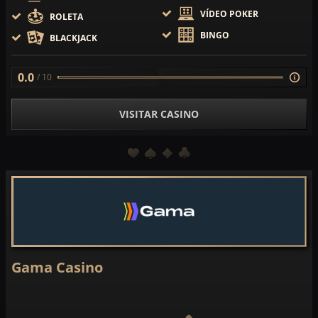
VÍDEO POKER
ROLETA
BINGO
BLACKJACK
0.0
/ 10
VISITAR CASINO
Gama Casino