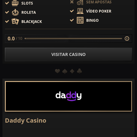
SEM APOSTAS
SLOTS
VÍDEO POKER
ROLETA
BINGO
BLACKJACK
0.0
/ 10
VISITAR CASINO
Daddy Casino