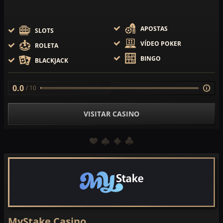
APOSTAS
SLOTS
VÍDEO POKER
ROLETA
BINGO
BLACKJACK
0.0
/ 10
VISITAR CASINO
MyStake Casino