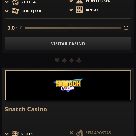
VÍDEO POKER
ROLETA
BINGO
BLACKJACK
0.0
/ 10
VISITAR CASINO
Snatch Casino
SEM APOSTAS
SLOTS