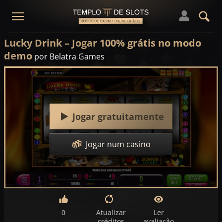
Lucky Drink – Jogar 100% grátis no modo
demo
por Belatra Games
Jogar gratuitamente
Jogar num casino
0
Atualizar
Ler
créditos
avaliação