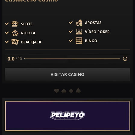
APOSTAS
SLOTS
VÍDEO POKER
ROLETA
BINGO
BLACKJACK
0.0
/ 10
VISITAR CASINO