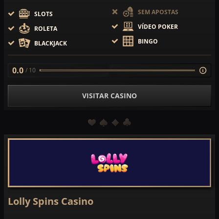
SEM APOSTAS
SLOTS
VÍDEO POKER
ROLETA
BINGO
BLACKJACK
0.0
/ 10
VISITAR CASINO
Lolly Spins Casino