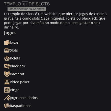
O Templo de Slots é um website que oferece jogos de cassino
grátis, tais como slots (caça-níqueis), roleta ou blackjack, que
pode jogar por diversão no modo demo, sem gastar o seu
dinheiro.
Jogos
Jogos
Slots
Roleta
Blackjack
Baccarat
Vídeo poker
Bingo
Jogos com dados
Raspadinhas