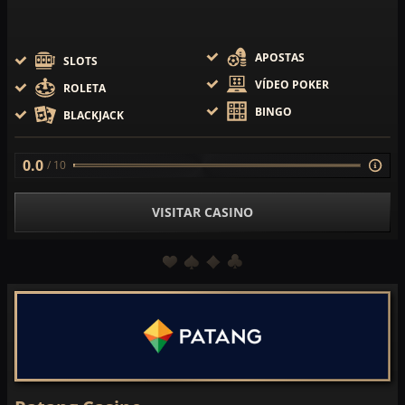
APOSTAS
SLOTS
VÍDEO POKER
ROLETA
BINGO
BLACKJACK
0.0
/ 10
VISITAR CASINO