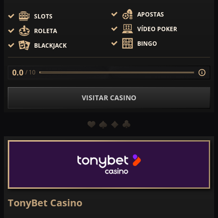
APOSTAS
SLOTS
VÍDEO POKER
ROLETA
BINGO
BLACKJACK
0.0
/ 10
VISITAR CASINO
TonyBet Casino