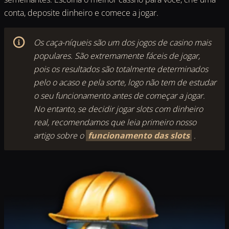
conta, deposite dinheiro e comece a jogar.
Os caça-níqueis são um dos jogos de casino mais
populares. São extremamente fáceis de jogar,
pois os resultados são totalmente determinados
pelo o acaso e pela sorte, logo não tem de estudar
o seu funcionamento antes de começar a jogar.
No entanto, se decidir jogar slots com dinheiro
real, recomendamos que leia primeiro nosso
artigo sobre o
funcionamento das slots
.