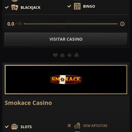
BINGO
BLACKJACK
0.0
/ 10
VISITAR CASINO
Smokace Casino
SEM APOSTAS
SLOTS