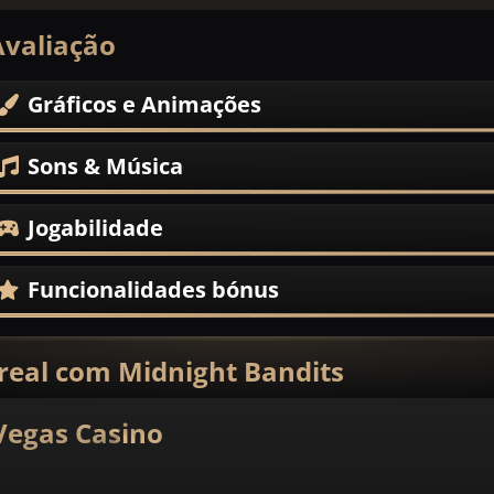
Avaliação
Gráficos e Animações
Sons & Música
Jogabilidade
Funcionalidades bónus
 real com Midnight Bandits
Vegas Casino