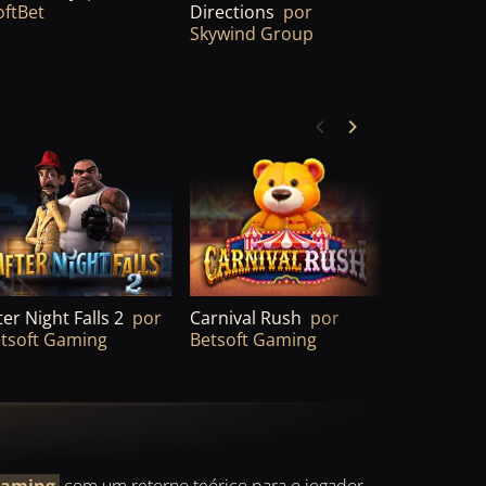
oftBet
Directions
por
Skywind Group
Royal Nile
Betsoft G
ter Night Falls 2
por
Carnival Rush
por
tsoft Gaming
Betsoft Gaming