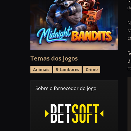
M
(
N
s
c
S
Temas dos jogos
d
c
Animais
5-tambores
Crime
Sobre o fornecedor do jogo