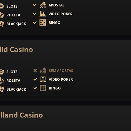
APOSTAS
SLOTS
VÍDEO POKER
ROLETA
BINGO
BLACKJACK
ild Casino
SEM APOSTAS
SLOTS
VÍDEO POKER
ROLETA
BINGO
BLACKJACK
lland Casino