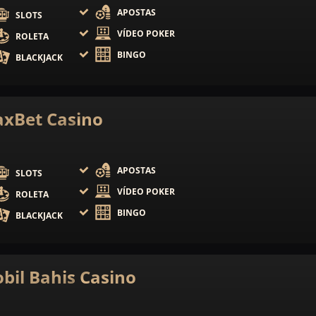
APOSTAS
SLOTS
VÍDEO POKER
ROLETA
BINGO
BLACKJACK
xBet Casino
APOSTAS
SLOTS
VÍDEO POKER
ROLETA
BINGO
BLACKJACK
bil Bahis Casino