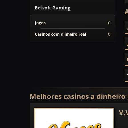
Betsoft Gaming
Jogos
0
Casinos com dinheiro real
0
Melhores casinos a dinheiro
V.