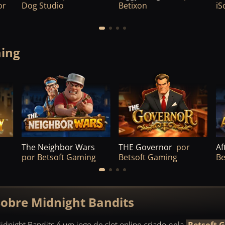
or
Dog Studio
Betixon
iS
ming
The Neighbor Wars
THE Governor
por
Af
por Betsoft Gaming
Betsoft Gaming
Be
Sobre Midnight Bandits