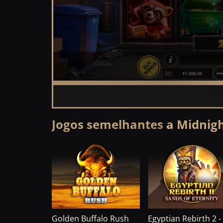
Jogos semelhantes a Midnigh
Golden Buffalo Rush
Egyptian Rebirth 2 -