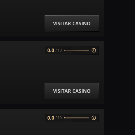
VISITAR CASINO
0.0
/ 10
VISITAR CASINO
0.0
/ 10