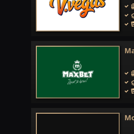
Ma
Mo