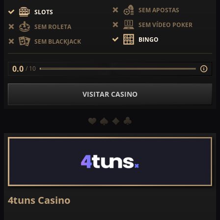
SEM APOSTAS
SLOTS
SEM VÍDEO POKER
SEM ROLETA
BINGO
SEM BLACKJACK
0.0
/ 10
VISITAR CASINO
4tuns Casino