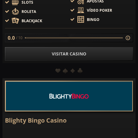
APOSTAS
SLOTS
VÍDEO POKER
ROLETA
BINGO
BLACKJACK
0.0
/ 10
VISITAR CASINO
Blighty Bingo Casino