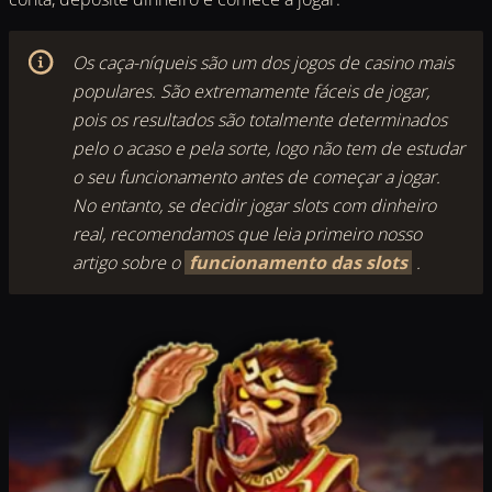
Os caça-níqueis são um dos jogos de casino mais
populares. São extremamente fáceis de jogar,
pois os resultados são totalmente determinados
pelo o acaso e pela sorte, logo não tem de estudar
o seu funcionamento antes de começar a jogar.
No entanto, se decidir jogar slots com dinheiro
real, recomendamos que leia primeiro nosso
artigo sobre o
funcionamento das slots
.