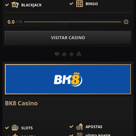
BINGO
BLACKJACK
0.0
/ 10
VISITAR CASINO
BK8 Casino
APOSTAS
SLOTS
VÍDEO POKER