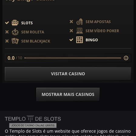
SEM APOSTAS
SLOTS
SEM VÍDEO POKER
SEM ROLETA
BINGO
SEM BLACKJACK
0.0
/ 10
VISITAR CASINO
MOSTRAR MAIS CASINOS
O Templo de Slots é um website que oferece jogos de cassino