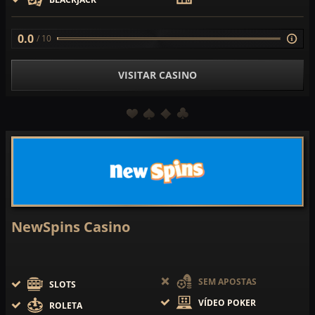
0.0
/ 10
VISITAR CASINO
NewSpins Casino
SEM APOSTAS
SLOTS
VÍDEO POKER
ROLETA