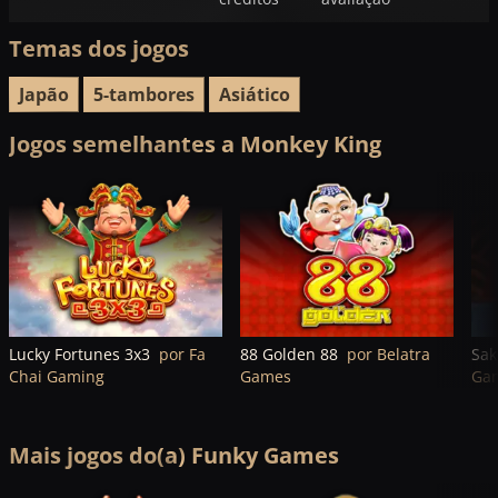
Temas dos jogos
Japão
5-tambores
Asiático
Jogos semelhantes a Monkey King
Lucky Fortunes 3x3
por Fa
88 Golden 88
por Belatra
Sak
Chai Gaming
Games
Ga
Mais jogos do(a) Funky Games