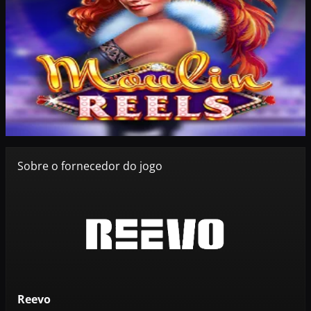
Sobre o fornecedor do jogo
Reevo