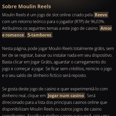
Sobre Moulin Reels
Moulin Reels é um jogo de slot online criado pela
Reevo
com um retorno teórico para o jogador (RTP) de 96,03%.
Atribuímos os seguintes temas a este jogo de casino:
Amor
e romance
,
5-tambores
.
Nesta página, pode jogar Moulin Reels totalmente grátis, sem
ter de se registar, baixar ou instalar nada em seu dispositivo.
Basta clicar em Jogar Grátis, aguardar o carregamento do
jogo e começar a jogar. Se ficar sem créditos, reinicie o jogo
e o seu saldo de dinheiro fictício será reposto.
Se gosta deste jogo de casino e quer experimentá-lo com
dinheiro real, clique em
Jogar num casino
. Será
direcionado para a lista dos principais casinos online que
disponibilizam Moulin Reels ou outros jogos de casino
semelhantes. Escolha o melhor cassno para você, crie uma