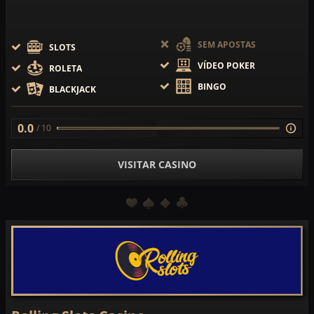
SEM APOSTAS
SLOTS
VÍDEO POKER
ROLETA
BINGO
BLACKJACK
0.0
/ 10
VISITAR CASINO