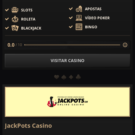
APOSTAS
SLOTS
VÍDEO POKER
ROLETA
BINGO
BLACKJACK
0.0
/ 10
VISITAR CASINO
JackPots Casino