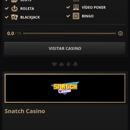
VÍDEO POKER
ROLETA
BINGO
BLACKJACK
0.0
/ 10
VISITAR CASINO
Snatch Casino