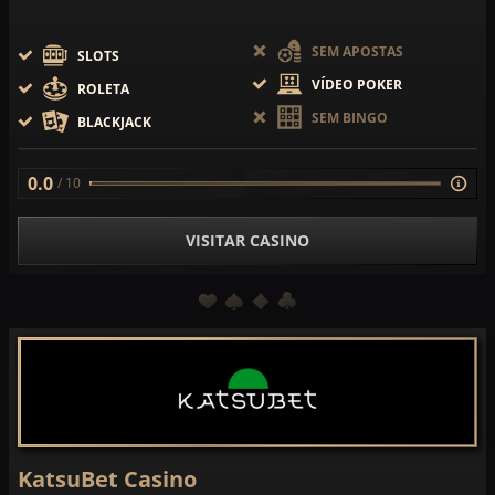
SEM APOSTAS
SLOTS
VÍDEO POKER
ROLETA
SEM BINGO
BLACKJACK
0.0
/ 10
VISITAR CASINO
KatsuBet Casino