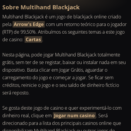
Sobre Multihand Blackjack
Multihand Blackjack é um jogo de blackjack online criado
pela
Arrow's Edge
com um retorno teórico para o jogador
(RTP) de 99,50%. Atribuímos os seguintes temas a este jogo
de casino:
Cartas
.
Nesta página, pode jogar Multihand Blackjack totalmente
grátis, sem ter de se registar, baixar ou instalar nada em seu
dispositivo. Basta clicar em Jogar Grátis, aguardar o
carregamento do jogo e começar a jogar. Se ficar sem
créditos, reinicie o jogo e o seu saldo de dinheiro fictício
será reposto.
Se gosta deste jogo de casino e quer experimentá-lo com
dinheiro real, clique em
Jogar num casino
. Será
direcionado para a lista dos principais casinos online que
disponibilizam Multihand Blackjack ou outros jogos de