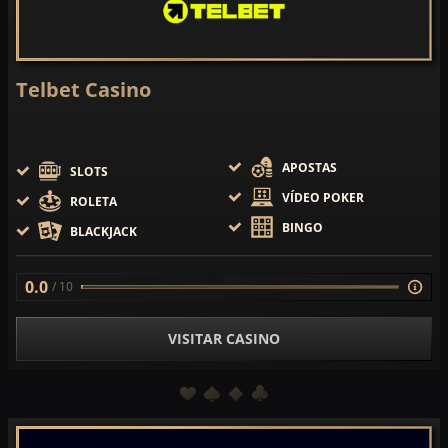
Telbet Casino
APOSTAS
SLOTS
VÍDEO POKER
ROLETA
BINGO
BLACKJACK
0.0
/ 10
VISITAR CASINO