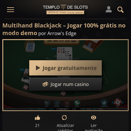
Multihand Blackjack – Jogar 100% grátis no
modo demo
por Arrow's Edge
Jogar gratuitamente
Jogar num casino
21
Atualizar
Ler
créditos
avaliação