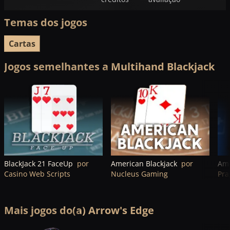
Temas dos jogos
Cartas
Jogos semelhantes a Multihand Blackjack
BlackJack 21 FaceUp
por
American Blackjack
por
Ame
Casino Web Scripts
Nucleus Gaming
Pra
Mais jogos do(a) Arrow's Edge