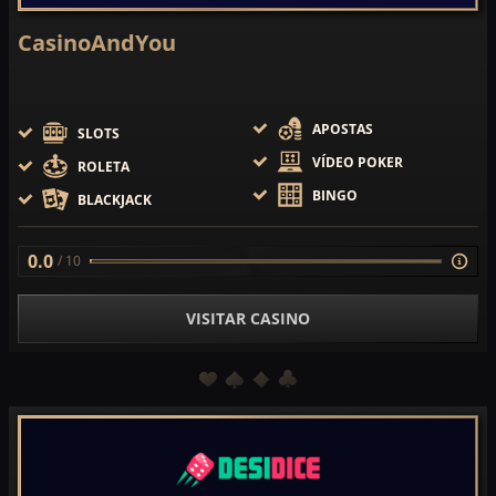
CasinoAndYou
APOSTAS
SLOTS
VÍDEO POKER
ROLETA
BINGO
BLACKJACK
0.0
/ 10
VISITAR CASINO