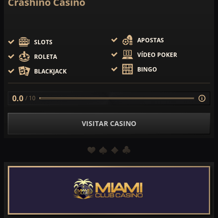
Crashino Casino
APOSTAS
SLOTS
VÍDEO POKER
ROLETA
BINGO
BLACKJACK
0.0
/ 10
VISITAR CASINO