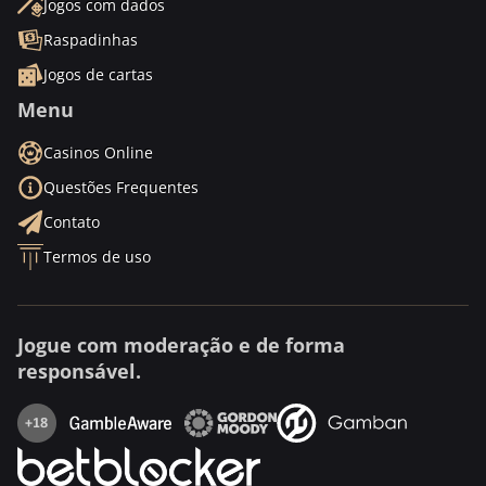
Jogos com dados
Raspadinhas
Jogos de cartas
Menu
Casinos Online
Questões Frequentes
Contato
Termos de uso
Jogue com moderação e de forma
responsável.