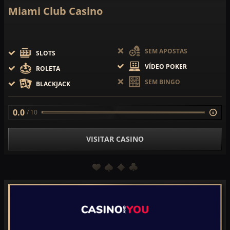
Miami Club Casino
SEM APOSTAS
SLOTS
VÍDEO POKER
ROLETA
SEM BINGO
BLACKJACK
0.0
/ 10
VISITAR CASINO