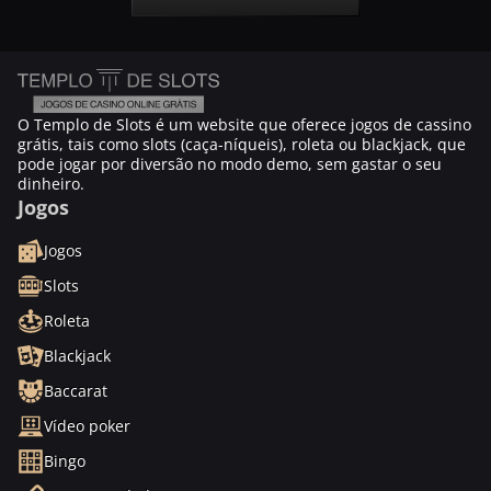
O Templo de Slots é um website que oferece jogos de cassino
grátis, tais como slots (caça-níqueis), roleta ou blackjack, que
pode jogar por diversão no modo demo, sem gastar o seu
dinheiro.
Jogos
Jogos
Slots
Roleta
Blackjack
Baccarat
Vídeo poker
Bingo