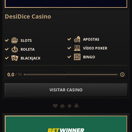
DesiDice Casino
APOSTAS
SLOTS
VÍDEO POKER
ROLETA
BINGO
BLACKJACK
0.0
/ 10
VISITAR CASINO