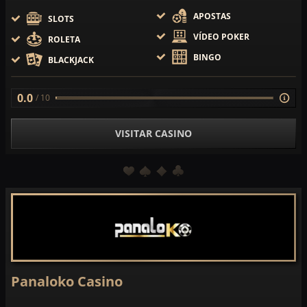
APOSTAS
SLOTS
VÍDEO POKER
ROLETA
BINGO
BLACKJACK
0.0
/ 10
VISITAR CASINO
Panaloko Casino