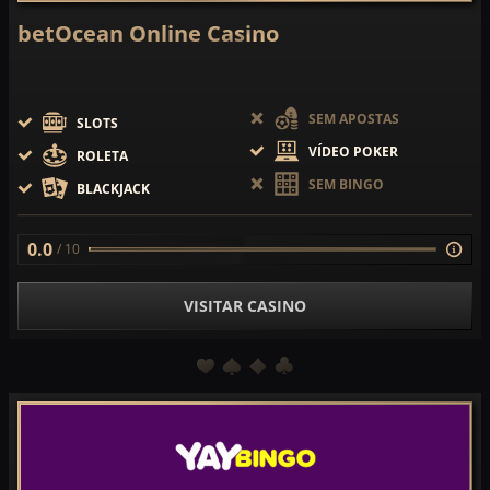
betOcean Online Casino
SEM APOSTAS
SLOTS
VÍDEO POKER
ROLETA
SEM BINGO
BLACKJACK
0.0
/ 10
VISITAR CASINO