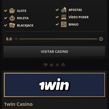
APOSTAS
SLOTS
VÍDEO POKER
ROLETA
BINGO
BLACKJACK
0.0
/ 10
VISITAR CASINO
1win Casino