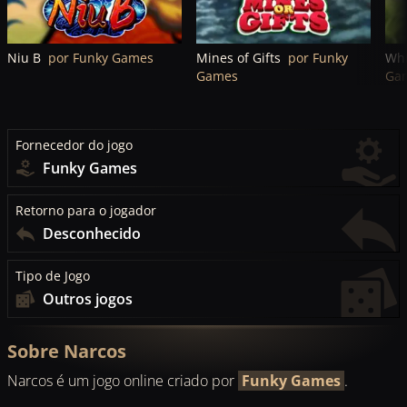
Niu B
por Funky Games
Mines of Gifts
por Funky
Whi
Games
Ga
Fornecedor do jogo
Funky Games
Retorno para o jogador
Desconhecido
Tipo de Jogo
Outros jogos
Sobre Narcos
Narcos é um jogo online criado por
Funky Games
.