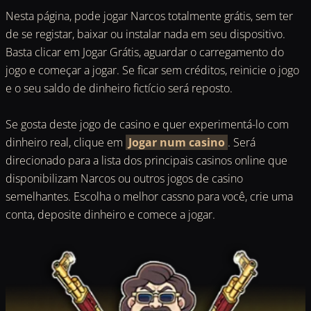
Nesta página, pode jogar Narcos totalmente grátis, sem ter
de se registar, baixar ou instalar nada em seu dispositivo.
Basta clicar em Jogar Grátis, aguardar o carregamento do
jogo e começar a jogar. Se ficar sem créditos, reinicie o jogo
e o seu saldo de dinheiro fictício será reposto.
Se gosta deste jogo de casino e quer experimentá-lo com
dinheiro real, clique em
Jogar num casino
. Será
direcionado para a lista dos principais casinos online que
disponibilizam Narcos ou outros jogos de casino
semelhantes. Escolha o melhor cassno para você, crie uma
conta, deposite dinheiro e comece a jogar.