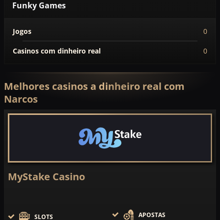
Funky Games
Jogos
0
Casinos com dinheiro real
0
Melhores casinos a dinheiro real com
Narcos
MyStake Casino
APOSTAS
SLOTS