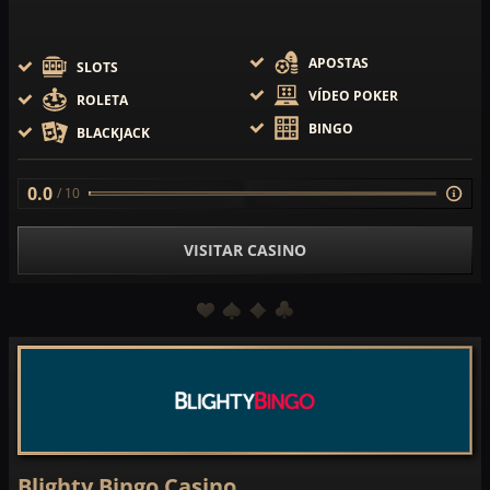
APOSTAS
SLOTS
VÍDEO POKER
ROLETA
BINGO
BLACKJACK
0.0
/ 10
VISITAR CASINO
Blighty Bingo Casino