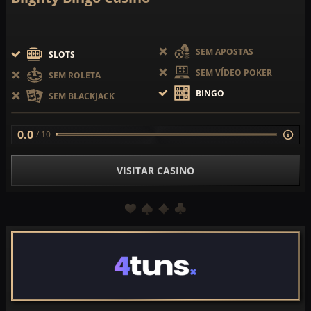
SEM APOSTAS
SLOTS
SEM VÍDEO POKER
SEM ROLETA
BINGO
SEM BLACKJACK
0.0
/ 10
VISITAR CASINO