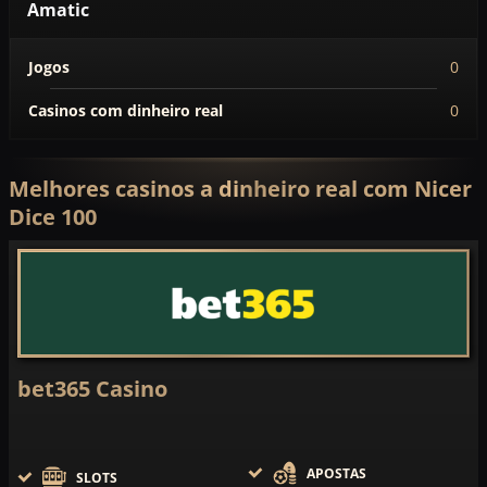
Amatic
Jogos
0
Casinos com dinheiro real
0
Melhores casinos a dinheiro real com Nicer
Dice 100
bet365 Casino
APOSTAS
SLOTS