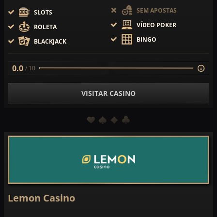
SEM APOSTAS
SLOTS
VÍDEO POKER
ROLETA
BINGO
BLACKJACK
0.0
/ 10
VISITAR CASINO
Lemon Casino