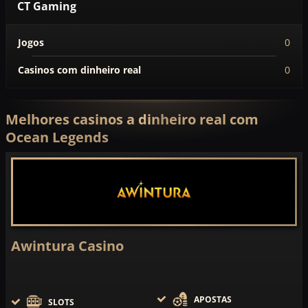
CT Gaming
Jogos
0
Casinos com dinheiro real
0
Melhores casinos a dinheiro real com
Ocean Legends
Awintura Casino
APOSTAS
SLOTS