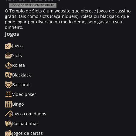
O Templo de Slots é um website que oferece jogos de cassino
grátis, tais como slots (caça-níqueis), roleta ou blackjack, que
pode jogar por diversão no modo demo, sem gastar o seu
dinheiro.
Jogos
Jogos
Slots
Roleta
Blackjack
Baccarat
Vídeo poker
Bingo
Jogos com dados
Raspadinhas
Jogos de cartas