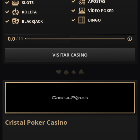
APOSTAS
SLOTS
VÍDEO POKER
ROLETA
BINGO
BLACKJACK
0.0
/ 10
VISITAR CASINO
Cristal Poker Casino