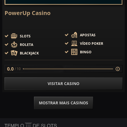
PowerUp Casino
APOSTAS
SLOTS
VÍDEO POKER
ROLETA
BINGO
BLACKJACK
0.0
/ 10
VISITAR CASINO
MOSTRAR MAIS CASINOS