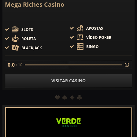
Mega Riches Casino
APOSTAS
SLOTS
VÍDEO POKER
ROLETA
BINGO
BLACKJACK
0.0
/ 10
VISITAR CASINO