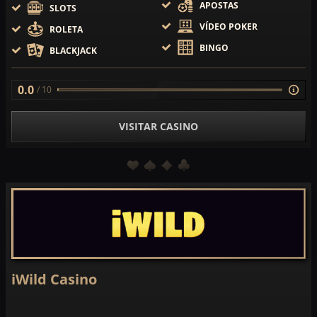
APOSTAS
SLOTS
VÍDEO POKER
ROLETA
BINGO
BLACKJACK
0.0
/ 10
VISITAR CASINO
iWild Casino