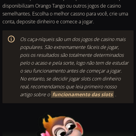
disponibilizam Orango Tango ou outros jogos de casino
semelhantes. Escolha o melhor cassno para você, crie uma
conta, deposite dinheiro e comece a jogar.
Os caça-níqueis são um dos jogos de casino mais
populares. São extremamente fáceis de jogar,
pois os resultados são totalmente determinados
pelo o acaso e pela sorte, logo não tem de estudar
o seu funcionamento antes de começar a jogar.
No entanto, se decidir jogar slots com dinheiro
real, recomendamos que leia primeiro nosso
artigo sobre o
funcionamento das slots
.