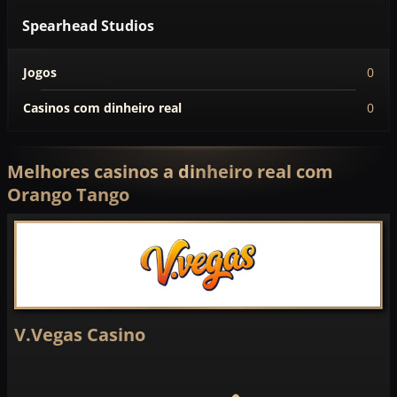
Spearhead Studios
Jogos
0
Casinos com dinheiro real
0
Melhores casinos a dinheiro real com
Orango Tango
V.Vegas Casino