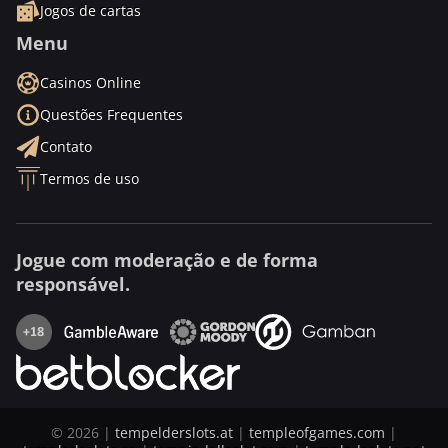
Jogos de cartas
Menu
Casinos Online
Questões Frequentes
Contato
Termos de uso
Jogue com moderação e de forma
responsável.
© 2026 |
tempelderslots.at
|
templeofgames.com
|