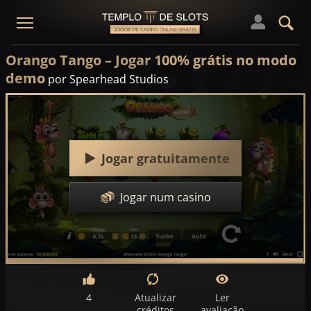
Orango Tango – Jogar 100% grátis no modo
demo
por Spearhead Studios
Jogar gratuitamente
Jogar num casino
4
Atualizar
Ler
créditos
avaliação