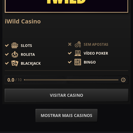
iWild Casino
SEM APOSTAS
SLOTS
VÍDEO POKER
ROLETA
BINGO
BLACKJACK
0.0
/ 10
VISITAR CASINO
MOSTRAR MAIS CASINOS