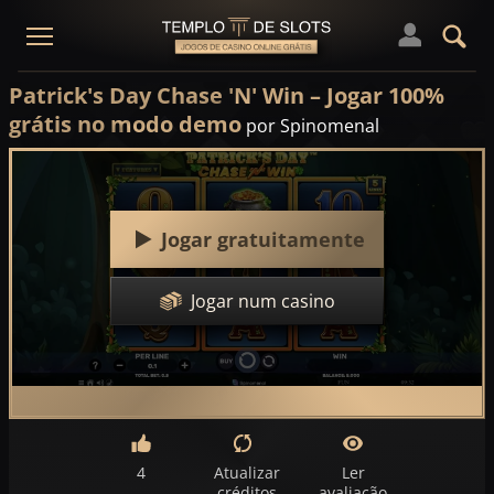
Patrick's Day Chase 'N' Win – Jogar 100%
grátis no modo demo
por Spinomenal
Jogar gratuitamente
Jogar num casino
4
Atualizar
Ler
créditos
avaliação