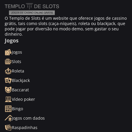
O Templo de Slots é um website que oferece jogos de cassino
grátis, tais como slots (caça-níqueis), roleta ou blackjack, que
pode jogar por diversão no modo demo, sem gastar o seu
dinheiro.
Jogos
Jogos
Slots
Roleta
Blackjack
Baccarat
Vídeo poker
Bingo
Jogos com dados
Raspadinhas