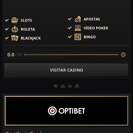
APOSTAS
SLOTS
VÍDEO POKER
ROLETA
BINGO
BLACKJACK
0.0
/ 10
VISITAR CASINO