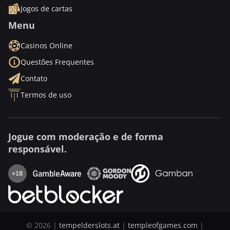
Jogos de cartas
Menu
Casinos Online
Questões Frequentes
Contato
Termos de uso
Jogue com moderação e de forma
responsável.
© 2026 |
tempelderslots.at
|
templeofgames.com
|