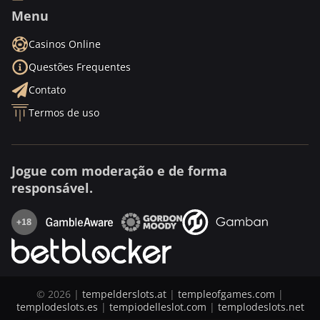
Menu
Casinos Online
Questões Frequentes
Contato
Termos de uso
Jogue com moderação e de forma
responsável.
© 2026 |
tempelderslots.at
|
templeofgames.com
|
templodeslots.es
|
tempiodelleslot.com
|
templodeslots.net