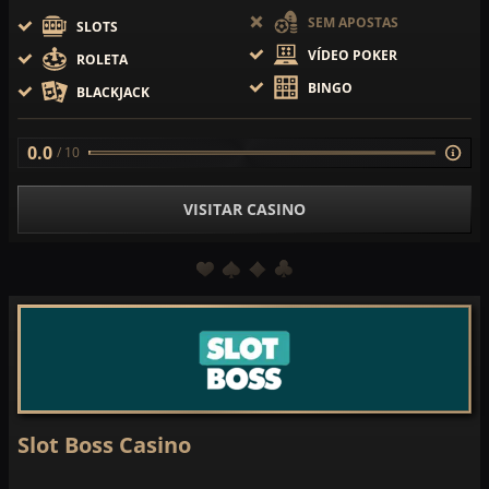
SEM APOSTAS
SLOTS
VÍDEO POKER
ROLETA
BINGO
BLACKJACK
0.0
/ 10
VISITAR CASINO
Slot Boss Casino