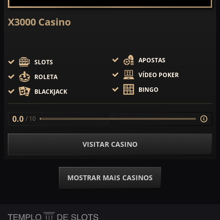
X3000 Casino
APOSTAS
SLOTS
VÍDEO POKER
ROLETA
BINGO
BLACKJACK
0.0
/ 10
VISITAR CASINO
MOSTRAR MAIS CASINOS