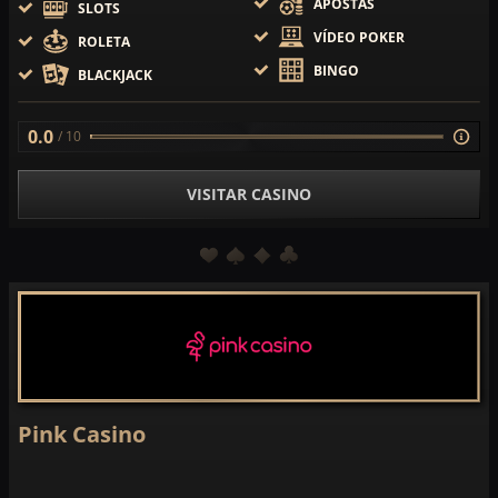
APOSTAS
SLOTS
VÍDEO POKER
ROLETA
BINGO
BLACKJACK
0.0
/ 10
VISITAR CASINO
Pink Casino