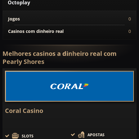
Octoplay
Jogos
0
Casinos com dinheiro real
0
Melhores casinos a dinheiro real com
Pearly Shores
Coral Casino
APOSTAS
SLOTS