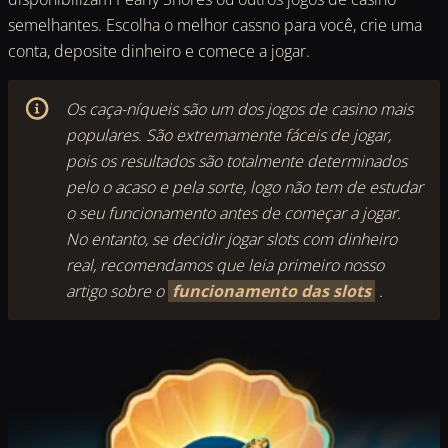
semelhantes. Escolha o melhor cassno para você, crie uma
conta, deposite dinheiro e comece a jogar.
Os caça-níqueis são um dos jogos de casino mais
populares. São extremamente fáceis de jogar,
pois os resultados são totalmente determinados
pelo o acaso e pela sorte, logo não tem de estudar
o seu funcionamento antes de começar a jogar.
No entanto, se decidir jogar slots com dinheiro
real, recomendamos que leia primeiro nosso
artigo sobre o
funcionamento das slots
.