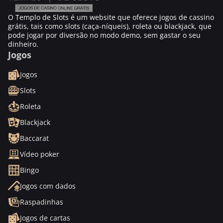
O Templo de Slots é um website que oferece jogos de cassino
grátis, tais como slots (caça-níqueis), roleta ou blackjack, que
pode jogar por diversão no modo demo, sem gastar o seu
dinheiro.
Jogos
Jogos
Slots
Roleta
Blackjack
Baccarat
Vídeo poker
Bingo
Jogos com dados
Raspadinhas
Jogos de cartas