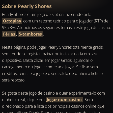
Sobre Pearly Shores
Pearly Shores é um jogo de slot online criado pela
Octoplay
com um retorno teórico para o jogador (RTP) de
95,78%. Atribuímos os seguintes temas a este jogo de casino:
Férias
,
5-tambores
.
Nesta página, pode jogar Pearly Shores totalmente grátis,
sem ter de se registar, baixar ou instalar nada em seu
dispositivo. Basta clicar em Jogar Grátis, aguardar o
carregamento do jogo e começar a jogar. Se ficar sem
créditos, reinicie o jogo e o seu saldo de dinheiro fictício
será reposto.
Se gosta deste jogo de casino e quer experimentá-lo com
dinheiro real, clique em
Jogar num casino
. Será
direcionado para a lista dos principais casinos online que
disponibilizam Pearly Shores ou outros jogos de casino