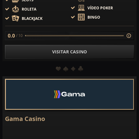
VÍDEO POKER
ROLETA
BINGO
BLACKJACK
0.0
/ 10
VISITAR CASINO
Gama Casino