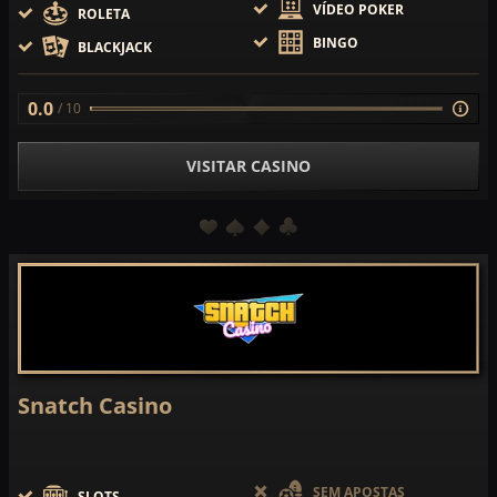
VÍDEO POKER
ROLETA
BINGO
BLACKJACK
0.0
/ 10
VISITAR CASINO
Snatch Casino
SEM APOSTAS
SLOTS