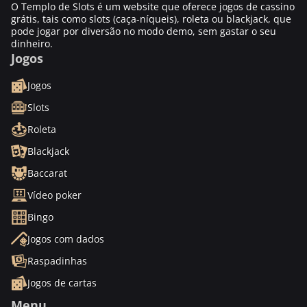
O Templo de Slots é um website que oferece jogos de cassino
grátis, tais como slots (caça-níqueis), roleta ou blackjack, que
pode jogar por diversão no modo demo, sem gastar o seu
dinheiro.
Jogos
Jogos
Slots
Roleta
Blackjack
Baccarat
Vídeo poker
Bingo
Jogos com dados
Raspadinhas
Jogos de cartas
Menu