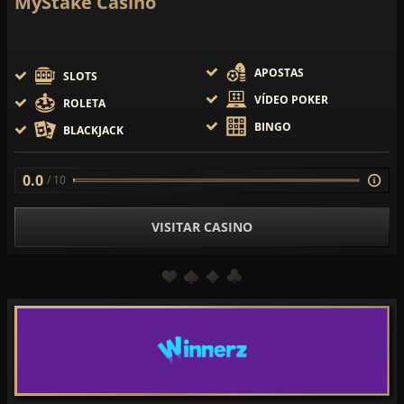
MyStake Casino
APOSTAS
SLOTS
VÍDEO POKER
ROLETA
BINGO
BLACKJACK
0.0
/ 10
VISITAR CASINO