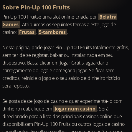
Sobre Pin-Up 100 Fruits
Pin-Up 100 Fruitsé uma slot online criada por
Belatra
Games
. Atribuímos os seguintes temas a este jogo de
casino:
Frutas
,
5-tambores
.
Nesta página, pode jogar Pin-Up 100 Fruits totalmente grátis,
sem ter de se registar, baixar ou instalar nada em seu
dispositivo. Basta clicar em Jogar Grátis, aguardar o
carregamento do jogo e começar a jogar. Se ficar sem
créditos, reinicie o jogo e o seu saldo de dinheiro fictício
será reposto.
Se gosta deste jogo de casino e quer experimentá-lo com
dinheiro real, clique em
Jogar num casino
. Será
direcionado para a lista dos principais casinos online que
disponibilizam Pin-Up 100 Fruits ou outros jogos de casino
semelhantes. Escolha o melhor cassno para você, crie uma