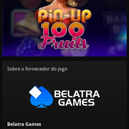
Sobre o fornecedor do jogo
Belatra Games