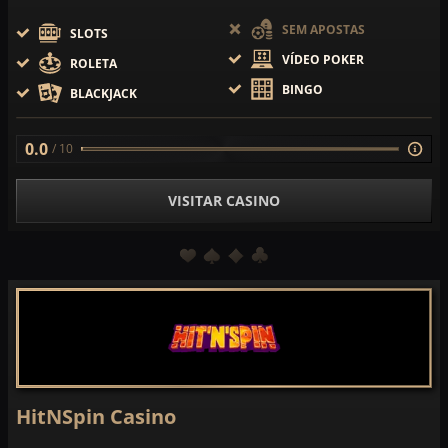
SEM APOSTAS
SLOTS
VÍDEO POKER
ROLETA
BINGO
BLACKJACK
0.0
/ 10
VISITAR CASINO
HitNSpin Casino