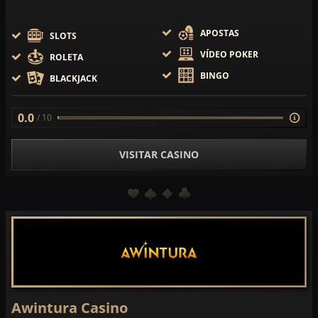
APOSTAS
SLOTS
VÍDEO POKER
ROLETA
BINGO
BLACKJACK
0.0
/ 10
VISITAR CASINO
Awintura Casino