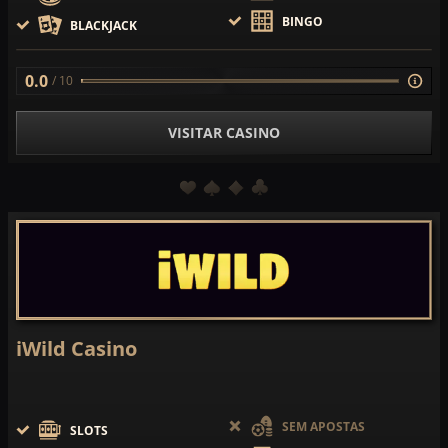
BINGO
BLACKJACK
0.0
/ 10
VISITAR CASINO
iWild Casino
SEM APOSTAS
SLOTS