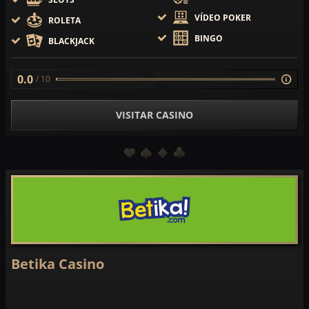
VÍDEO POKER
ROLETA
BINGO
BLACKJACK
0.0
/ 10
VISITAR CASINO
Betika Casino