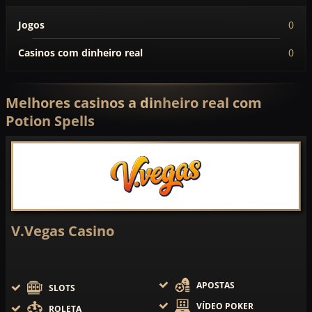
Jogos
0
Casinos com dinheiro real
0
Melhores casinos a dinheiro real com
Potion Spells
V.Vegas Casino
APOSTAS
SLOTS
VÍDEO POKER
ROLETA