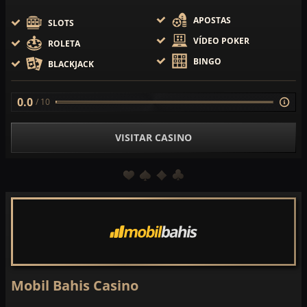
APOSTAS
SLOTS
VÍDEO POKER
ROLETA
BINGO
BLACKJACK
0.0
/ 10
VISITAR CASINO
Mobil Bahis Casino