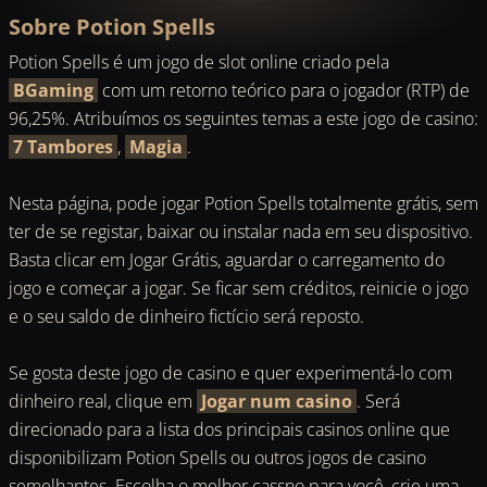
Sobre Potion Spells
Potion Spells é um jogo de slot online criado pela
BGaming
com um retorno teórico para o jogador (RTP) de
96,25%. Atribuímos os seguintes temas a este jogo de casino:
7 Tambores
,
Magia
.
Nesta página, pode jogar Potion Spells totalmente grátis, sem
ter de se registar, baixar ou instalar nada em seu dispositivo.
Basta clicar em Jogar Grátis, aguardar o carregamento do
jogo e começar a jogar. Se ficar sem créditos, reinicie o jogo
e o seu saldo de dinheiro fictício será reposto.
Se gosta deste jogo de casino e quer experimentá-lo com
dinheiro real, clique em
Jogar num casino
. Será
direcionado para a lista dos principais casinos online que
disponibilizam Potion Spells ou outros jogos de casino
semelhantes. Escolha o melhor cassno para você, crie uma