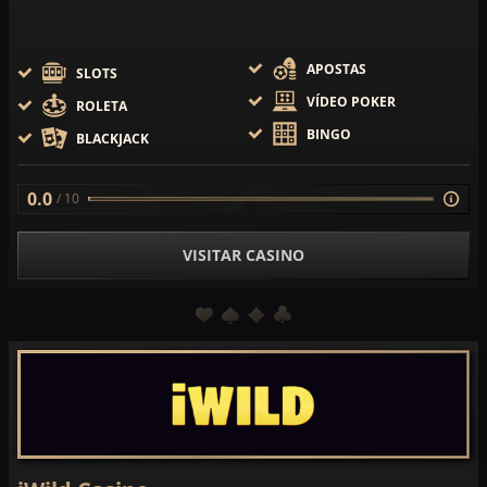
APOSTAS
SLOTS
VÍDEO POKER
ROLETA
BINGO
BLACKJACK
0.0
/ 10
VISITAR CASINO