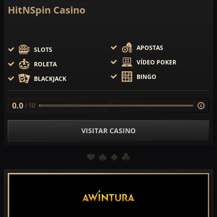
HitNSpin Casino
APOSTAS
SLOTS
VÍDEO POKER
ROLETA
BINGO
BLACKJACK
0.0
/ 10
VISITAR CASINO