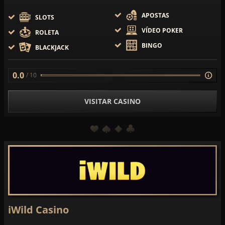
APOSTAS
SLOTS
VÍDEO POKER
ROLETA
BINGO
BLACKJACK
0.0
/ 10
VISITAR CASINO
iWild Casino