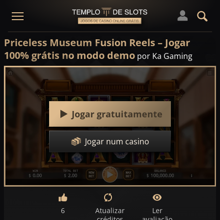
Priceless Museum Fusion Reels – Jogar
100% grátis no modo demo
por Ka Gaming
Jogar gratuitamente
Jogar num casino
6
Atualizar
Ler
créditos
avaliação