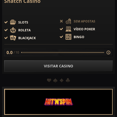
Snatch Casino
SEM APOSTAS
SLOTS
VÍDEO POKER
ROLETA
BINGO
BLACKJACK
0.0
/ 10
VISITAR CASINO