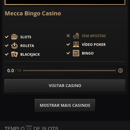
Mecca Bingo Casino
SEM APOSTAS
SLOTS
VÍDEO POKER
ROLETA
BINGO
BLACKJACK
0.0
/ 10
VISITAR CASINO
MOSTRAR MAIS CASINOS