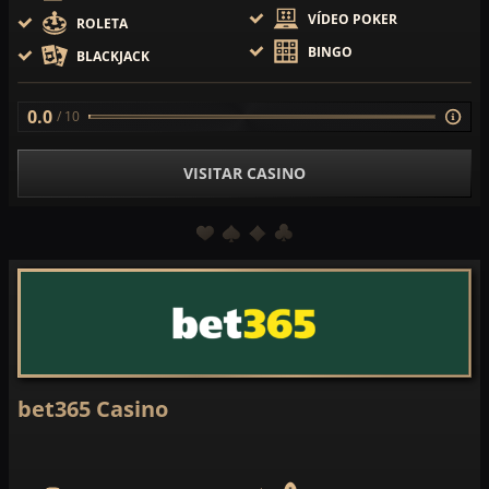
VÍDEO POKER
ROLETA
BINGO
BLACKJACK
0.0
/ 10
VISITAR CASINO
bet365 Casino