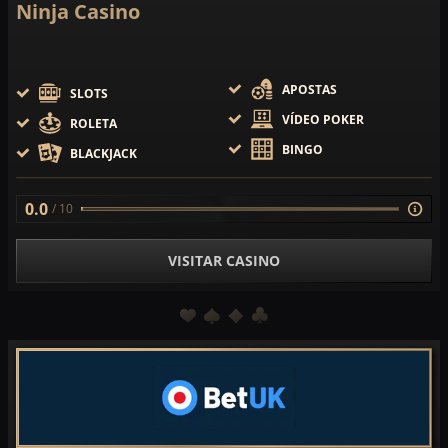
Ninja Casino
APOSTAS
SLOTS
VÍDEO POKER
ROLETA
BINGO
BLACKJACK
0.0
/ 10
VISITAR CASINO