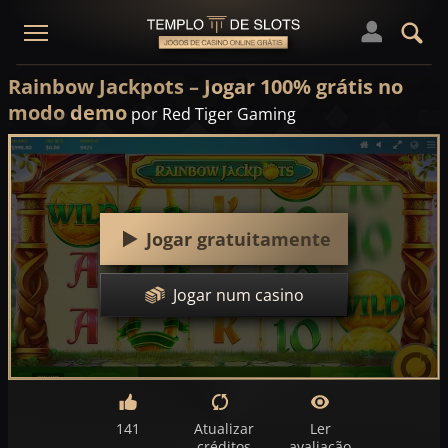
Rainbow Jackpots – Jogar 100% grátis no
modo demo
por Red Tiger Gaming
Jogar gratuitamente
Jogar num casino
141
Atualizar
Ler
créditos
avaliação