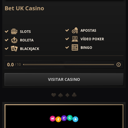
Bet UK Casino
APOSTAS
SLOTS
VÍDEO POKER
ROLETA
BINGO
BLACKJACK
0.0
/ 10
VISITAR CASINO