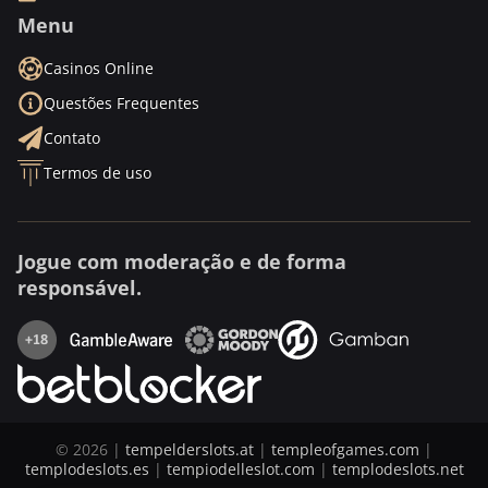
Menu
Casinos Online
Questões Frequentes
Contato
Termos de uso
Jogue com moderação e de forma
responsável.
© 2026 |
tempelderslots.at
|
templeofgames.com
|
templodeslots.es
|
tempiodelleslot.com
|
templodeslots.net