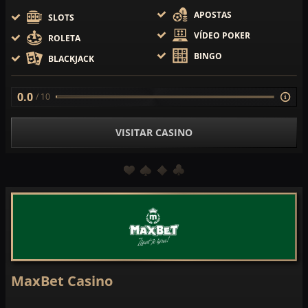
APOSTAS
SLOTS
VÍDEO POKER
ROLETA
BINGO
BLACKJACK
0.0
/ 10
VISITAR CASINO
MaxBet Casino