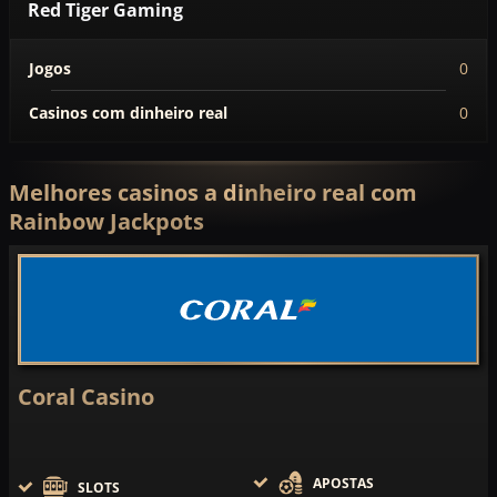
Red Tiger Gaming
Jogos
0
Casinos com dinheiro real
0
Melhores casinos a dinheiro real com
Rainbow Jackpots
Coral Casino
APOSTAS
SLOTS