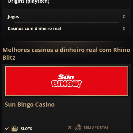
Origins (playtech)
Jogos
0
Casinos com dinheiro real
0
Melhores casinos a dinheiro real com Rhino
Blitz
Sun Bingo Casino
SEM APOSTAS
SLOTS