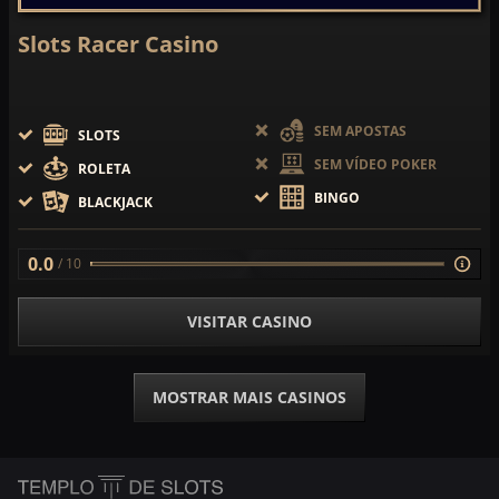
Slots Racer Casino
SEM APOSTAS
SLOTS
SEM VÍDEO POKER
ROLETA
BINGO
BLACKJACK
0.0
/ 10
VISITAR CASINO
MOSTRAR MAIS CASINOS