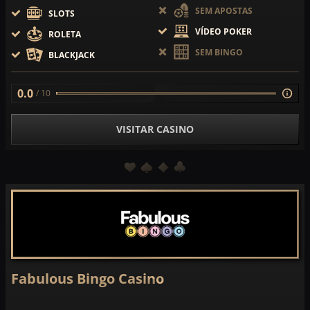
SEM APOSTAS
SLOTS
VÍDEO POKER
ROLETA
SEM BINGO
BLACKJACK
0.0
/ 10
VISITAR CASINO
Fabulous Bingo Casino