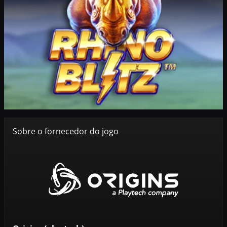
Sobre o fornecedor do jogo