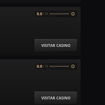
0.0
/ 10
VISITAR CASINO
0.0
/ 10
VISITAR CASINO