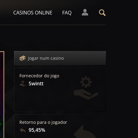
CASINOS ONLINE
FAQ
Jogar num casino
Fornecedor do jogo
Swintt
Retorno para o jogador
95,45%