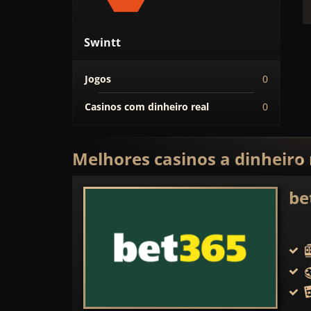
Swintt
Jogos
0
Casinos com dinheiro real
0
Melhores casinos a dinheiro
be