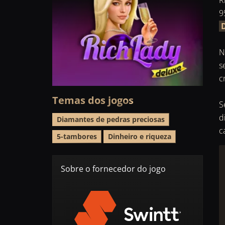
R
9
N
s
c
Temas dos jogos
S
d
Diamantes de pedras preciosas
c
5-tambores
Dinheiro e riqueza
Sobre o fornecedor do jogo