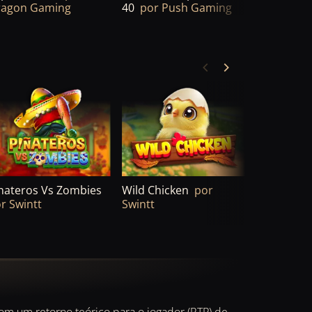
ragon Gaming
40
por Push Gaming
Toutatis
p
nateros Vs Zombies
Wild Chicken
por
r Swintt
Swintt