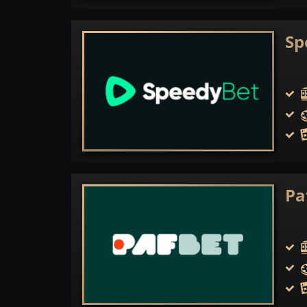
Sp
Pa