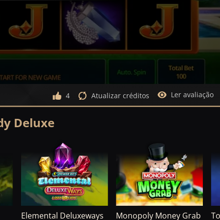
Ler avaliação
4
Atualizar créditos
dy Deluxe
Elemental Deluxeways
Monopoly Money Grab
T