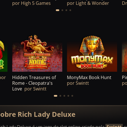
por High 5 Games
por Light & Wonder
D
por
Hidden Treasures of
MonyMax Book Hunt
Pi
Rome - Cleopatra's
por Swintt
po
Love
por Swintt
Sobre Rich Lady Deluxe