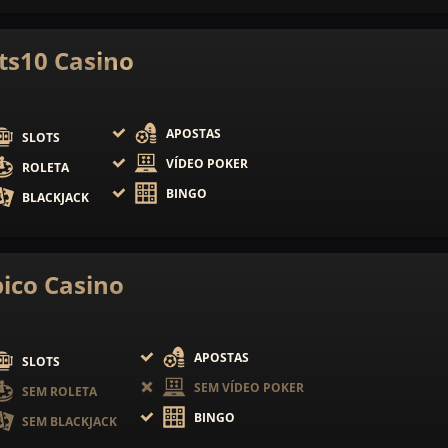
ts10 Casino
APOSTAS
SLOTS
VÍDEO POKER
ROLETA
BINGO
BLACKJACK
pico Casino
APOSTAS
SLOTS
SEM VÍDEO POKER
SEM ROLETA
BINGO
SEM BLACKJACK