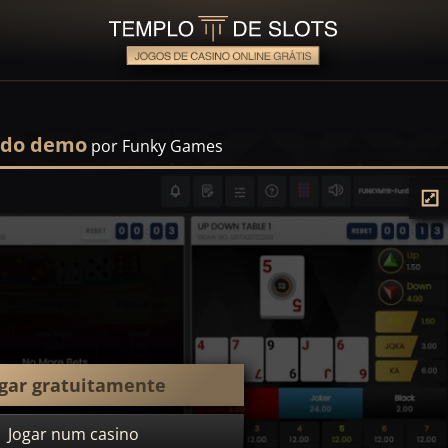
modo demo
por Funky Games
gar gratuitamente
Jogar num casino