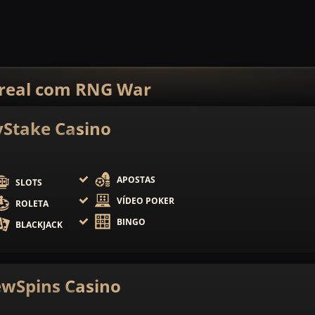
 real com RNG War
Stake Casino
APOSTAS
SLOTS
VÍDEO POKER
ROLETA
BINGO
BLACKJACK
wSpins Casino