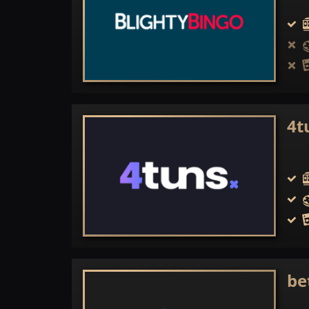
4t
be