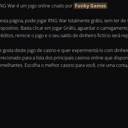
NG War é um jogo online criado por
Funky Games
.
esta página, pode jogar RNG War totalmente grátis, sem ter de s
ispositivo. Basta clicar em Jogar Grátis, aguardar o carregament
réditos, reinicie o jogo e o seu saldo de dinheiro fictício será re
e gosta deste jogo de casino e quer experimentá-lo com dinhei
irecionado para a lista dos principais casinos online que dispo
emelhantes. Escolha o melhor cassno para você, crie uma conta,