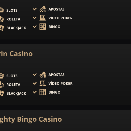
APOSTAS
SLOTS
VÍDEO POKER
ROLETA
BINGO
BLACKJACK
in Casino
APOSTAS
SLOTS
VÍDEO POKER
ROLETA
BINGO
BLACKJACK
ighty Bingo Casino