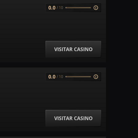
0.0
/ 10
VISITAR CASINO
0.0
/ 10
VISITAR CASINO