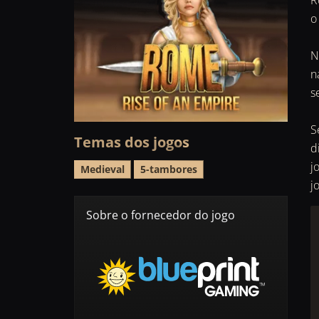
R
o
N
n
s
S
Temas dos jogos
d
j
Medieval
5-tambores
j
Sobre o fornecedor do jogo