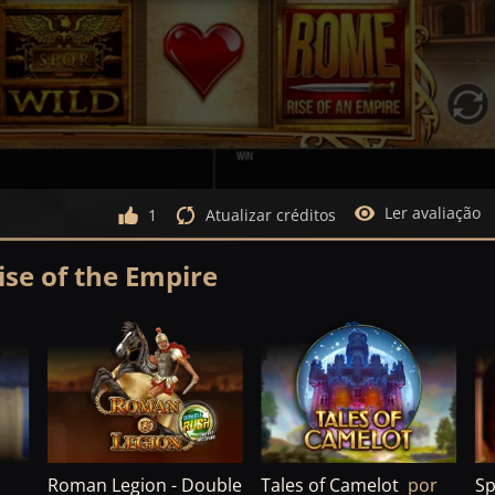
Ler avaliação
1
Atualizar créditos
se of the Empire
Roman Legion - Double
Tales of Camelot
por
Sp