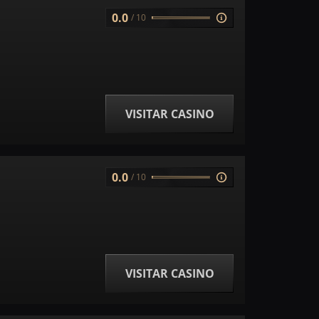
0.0
/ 10
VISITAR CASINO
0.0
/ 10
VISITAR CASINO