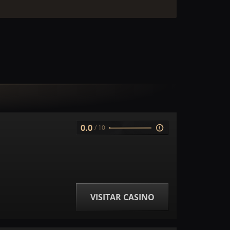
0.0
/ 10
VISITAR CASINO