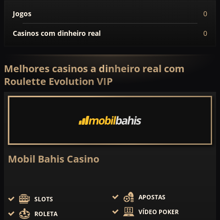
Jogos
0
Casinos com dinheiro real
0
Melhores casinos a dinheiro real com
Roulette Evolution VIP
Mobil Bahis Casino
APOSTAS
SLOTS
VÍDEO POKER
ROLETA