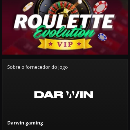
Sobre o fornecedor do jogo
Darwin gaming