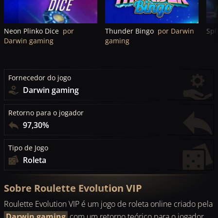
Neon Plinko Dice
por
Thunder Bingo
por Darwin
Spl
Darwin gaming
gaming
Fornecedor do jogo
Darwin gaming
Retorno para o jogador
97,30%
Tipo de Jogo
Roleta
Sobre Roulette Evolution VIP
Roulette Evolution VIP é um jogo de roleta online criado pela
Darwin gaming
com um retorno teórico para o jogador