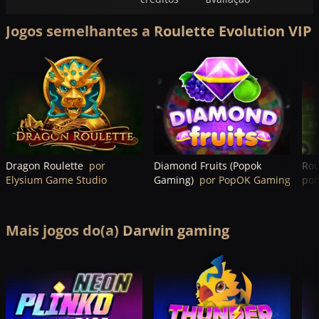
Jogos semelhantes a Roulette Evolution VIP
Dragon Roulette
por
Diamond Fruits (Popok
Rou
Elysium Game Studio
Gaming)
por PopOK Gaming
por
Mais jogos do(a) Darwin gaming