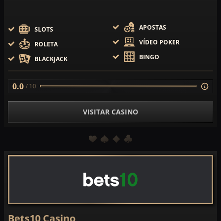
APOSTAS
SLOTS
VÍDEO POKER
ROLETA
BINGO
BLACKJACK
0.0
/ 10
VISITAR CASINO
Bets10 Casino