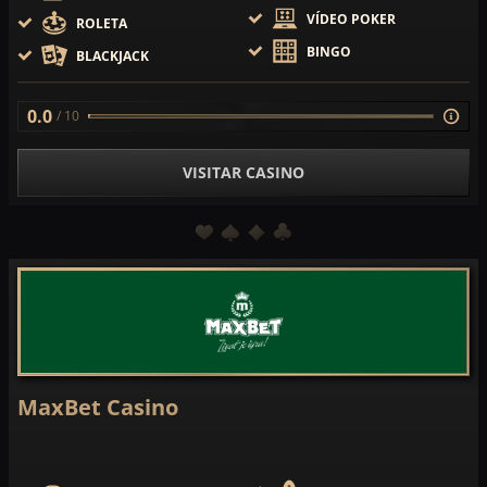
VÍDEO POKER
ROLETA
BINGO
BLACKJACK
0.0
/ 10
VISITAR CASINO
MaxBet Casino