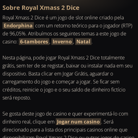
Sobre Royal Xmass 2 Dice
Royal Xmass 2 Dice é um jogo de slot online criado pela
Endorphina
com um retorno teórico para o jogador (RTP)
de 96,05%. Atribuímos os seguintes temas a este jogo de
casino:
6-tambores
,
Inverno
,
Natal
.
Nesta página, pode jogar Royal Xmass 2 Dice totalmente
grátis, sem ter de se registar, baixar ou instalar nada em seu
dispositivo. Basta clicar em Jogar Grátis, aguardar o
carregamento do jogo e começar a jogar. Se ficar sem
créditos, reinicie o jogo e o seu saldo de dinheiro fictício
será reposto.
Se gosta deste jogo de casino e quer experimentá-lo com
dinheiro real, clique em
Jogar num casino
. Será
direcionado para a lista dos principais casinos online que
disponibilizam Royal Xmass 2 Dice ou outros jogos de casino