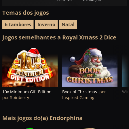
Temas dos jogos
6-tambores
Inverno
Natal
Jogos semelhantes a Royal Xmass 2 Dice
10x Minimum Gift Edition
Book of Christmas
por
Win
por Spinberry
Inspired Gaming
Mais jogos do(a) Endorphina