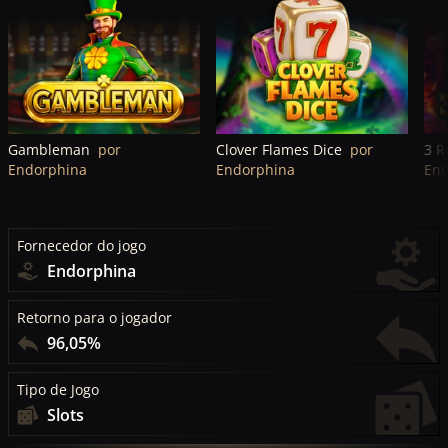
Gambleman
por
Clover Flames Dice
por
3 R
Endorphina
Endorphina
End
Fornecedor do jogo
Endorphina
Retorno para o jogador
96,05%
Tipo de Jogo
Slots