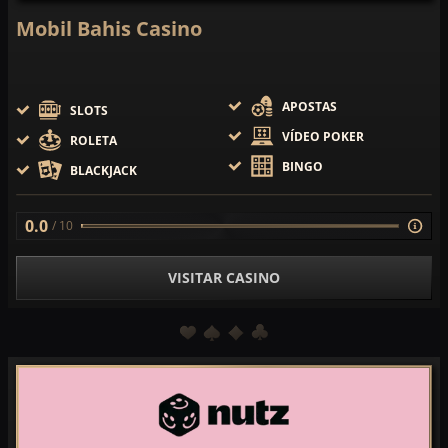
Mobil Bahis Casino
APOSTAS
SLOTS
VÍDEO POKER
ROLETA
BINGO
BLACKJACK
0.0
/ 10
VISITAR CASINO