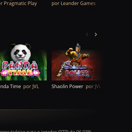
r Pragmatic Play
por Leander Games
Lion's Ric
nda Time
por JVL
Shaolin Power
por JVL