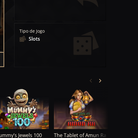
Tipo de Jogo
Slots
Enchanted
Ainswort
Technolog
mmy’s Jewels 100
The Tablet of Amun Ra