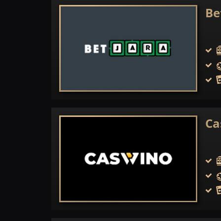
Be
Ca