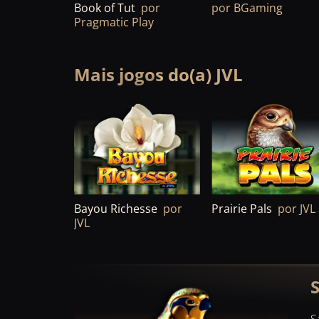
Book of Tut
por
por BGaming
Pragmatic Play
Mais jogos do(a) JVL
Bayou Richesse
por
Prairie Pals
por JVL
JVL