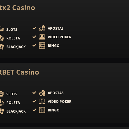
tx2 Casino
APOSTAS
SLOTS
VÍDEO POKER
ROLETA
BINGO
BLACKJACK
BET Casino
APOSTAS
SLOTS
VÍDEO POKER
ROLETA
BINGO
BLACKJACK