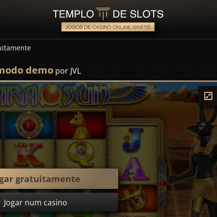
tuitamente
o modo demo
por JVL
gar gratuitamente
Jogar num casino