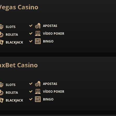
Vegas Casino
APOSTAS
SLOTS
VÍDEO POKER
ROLETA
BINGO
BLACKJACK
xBet Casino
APOSTAS
SLOTS
VÍDEO POKER
ROLETA
BINGO
BLACKJACK