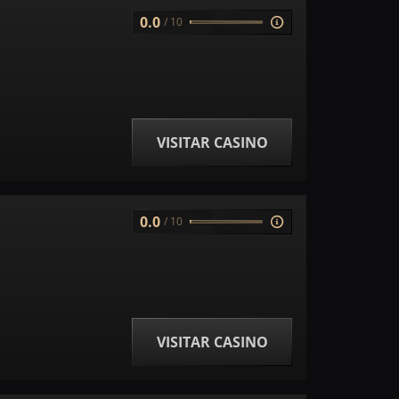
0.0
/ 10
VISITAR CASINO
0.0
/ 10
VISITAR CASINO