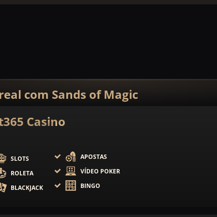
 real com Sands of Magic
t365 Casino
APOSTAS
SLOTS
VÍDEO POKER
ROLETA
BINGO
BLACKJACK