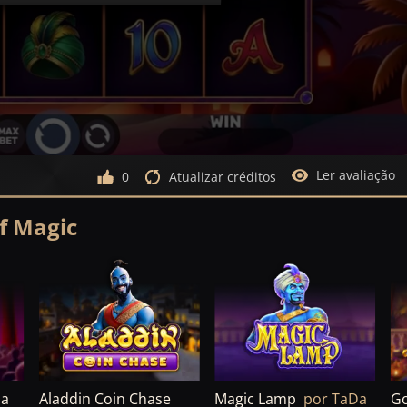
Ler avaliação
0
Atualizar créditos
f Magic
za
Aladdin Coin Chase
Magic Lamp
por TaDa
Go