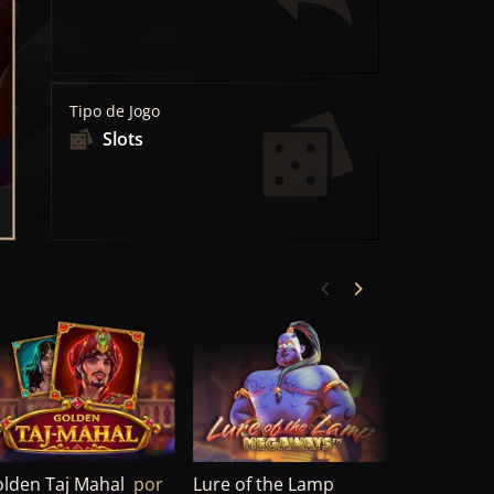
Tipo de Jogo
Slots
Genie's S
Habanero
lden Taj Mahal
por
Lure of the Lamp