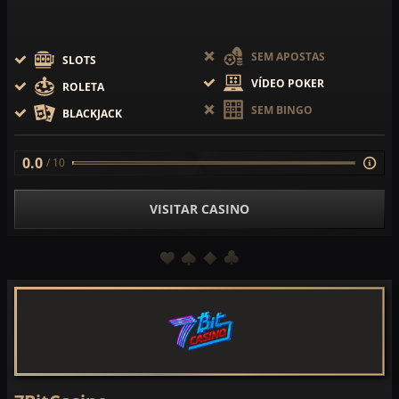
SEM APOSTAS
SLOTS
VÍDEO POKER
ROLETA
SEM BINGO
BLACKJACK
0.0
/ 10
VISITAR CASINO