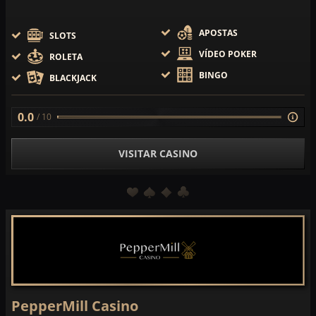
APOSTAS
SLOTS
VÍDEO POKER
ROLETA
BINGO
BLACKJACK
0.0
/ 10
VISITAR CASINO
PepperMill Casino