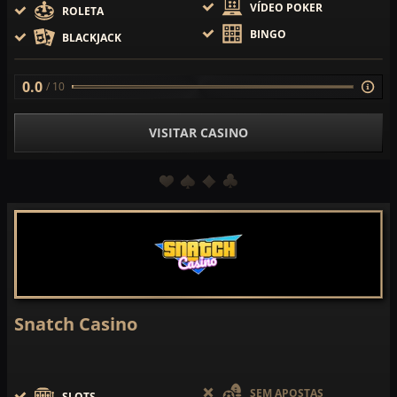
VÍDEO POKER
ROLETA
BINGO
BLACKJACK
0.0
/ 10
VISITAR CASINO
Snatch Casino
SEM APOSTAS
SLOTS