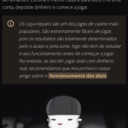
conta, deposite dinheiro e comece a jogar.
Os caça-níqueis são um dos jogos de casino mais
populares. São extremamente fáceis de jogar,
pois os resultados são totalmente determinados
pelo o acaso e pela sorte, logo não tem de estudar
o seu funcionamento antes de começar a jogar.
No entanto, se decidir jogar slots com dinheiro
real, recomendamos que leia primeiro nosso
artigo sobre o
funcionamento das slots
.