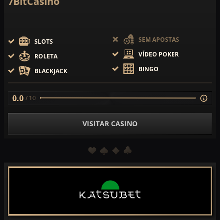
7BitCasino
SEM APOSTAS
SLOTS
VÍDEO POKER
ROLETA
BINGO
BLACKJACK
0.0
/ 10
VISITAR CASINO