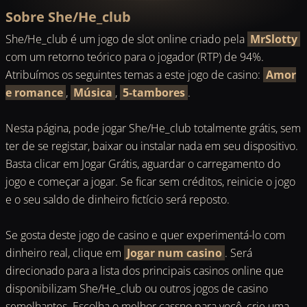
Sobre She/He_club
She/He_club é um jogo de slot online criado pela
MrSlotty
com um retorno teórico para o jogador (RTP) de 94%.
Atribuímos os seguintes temas a este jogo de casino:
Amor
e romance
,
Música
,
5-tambores
.
Nesta página, pode jogar She/He_club totalmente grátis, sem
ter de se registar, baixar ou instalar nada em seu dispositivo.
Basta clicar em Jogar Grátis, aguardar o carregamento do
jogo e começar a jogar. Se ficar sem créditos, reinicie o jogo
e o seu saldo de dinheiro fictício será reposto.
Se gosta deste jogo de casino e quer experimentá-lo com
dinheiro real, clique em
Jogar num casino
. Será
direcionado para a lista dos principais casinos online que
disponibilizam She/He_club ou outros jogos de casino
semelhantes. Escolha o melhor cassno para você, crie uma