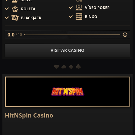
VÍDEO POKER
ROLETA
BINGO
BLACKJACK
0.0
/ 10
VISITAR CASINO
HitNSpin Casino