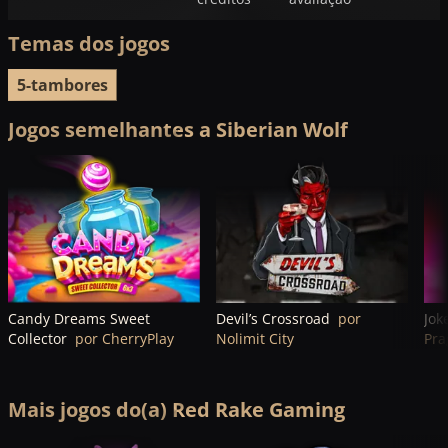
Temas dos jogos
5-tambores
Jogos semelhantes a Siberian Wolf
Candy Dreams Sweet
Devil’s Crossroad
por
Jok
Collector
por CherryPlay
Nolimit City
Pra
Mais jogos do(a) Red Rake Gaming