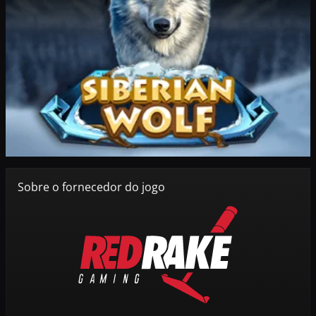
Sobre o fornecedor do jogo