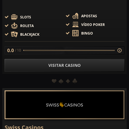
APOSTAS
SLOTS
VÍDEO POKER
ROLETA
BINGO
BLACKJACK
0.0
/ 10
VISITAR CASINO
Swiss Casinos