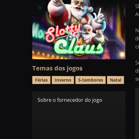
S
A
N
d
c
S
Temas dos jogos
d
s
Férias
Inverno
5-tambores
Natal
Sobre o fornecedor do jogo