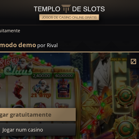
tuitamente
no modo demo
por Rival
gar gratuitamente
Jogar num casino