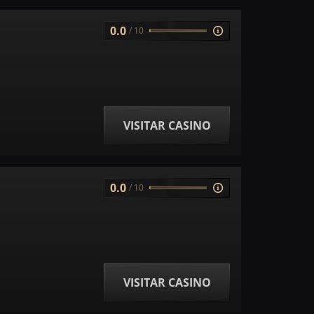
0.0
/ 10
VISITAR CASINO
0.0
/ 10
VISITAR CASINO