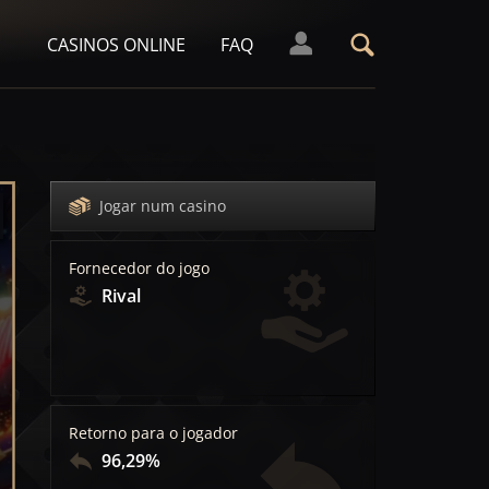
CASINOS ONLINE
FAQ
Jogar num casino
Fornecedor do jogo
Rival
Retorno para o jogador
96,29%