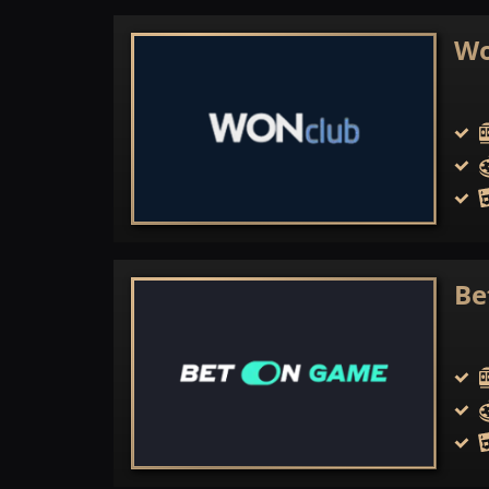
Wo
Be