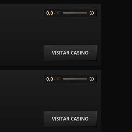
0.0
/ 10
VISITAR CASINO
0.0
/ 10
VISITAR CASINO