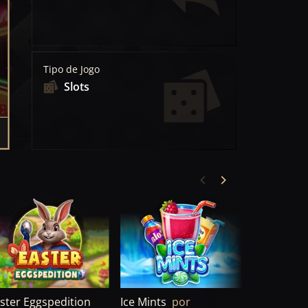
Tipo de Jogo
Slots
Glamour C
Xmas
por
ster Eggspedition
Ice Mints
por