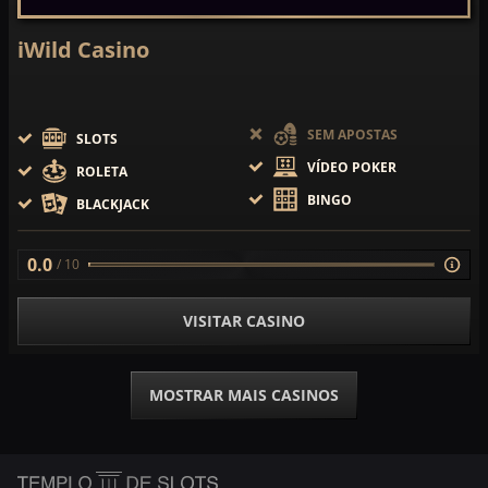
iWild Casino
SEM APOSTAS
SLOTS
VÍDEO POKER
ROLETA
BINGO
BLACKJACK
0.0
/ 10
VISITAR CASINO
MOSTRAR MAIS CASINOS