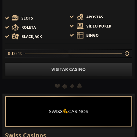
APOSTAS
SLOTS
VÍDEO POKER
ROLETA
BINGO
BLACKJACK
0.0
/ 10
VISITAR CASINO
Swiss Casinos