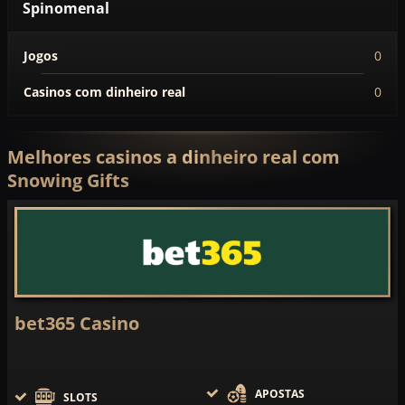
Spinomenal
Jogos
0
Casinos com dinheiro real
0
Melhores casinos a dinheiro real com
Snowing Gifts
bet365 Casino
APOSTAS
SLOTS