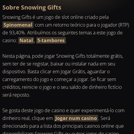
Sobre Snowing Gifts
Snowing Gifts é um jogo de slot online criado pela
Spinomenal
com um retorno teórico para o jogador (RTP)
de 93,40%. Atribuímos os seguintes temas a este jogo de
casino:
Natal
,
5-tambores
.
Nesta página, pode jogar Snowing Gifts totalmente grátis,
sem ter de se registar, baixar ou instalar nada em seu
dispositivo. Basta clicar em Jogar Grátis, aguardar o
carregamento do jogo e começar a jogar. Se ficar sem
créditos, reinicie o jogo e o seu saldo de dinheiro fictício
será reposto.
Se gosta deste jogo de casino e quer experimentá-lo com
dinheiro real, clique em
Jogar num casino
. Será
direcionado para a lista dos principais casinos online que
disponibilizam Snowing Gifts ou outros jogos de casino