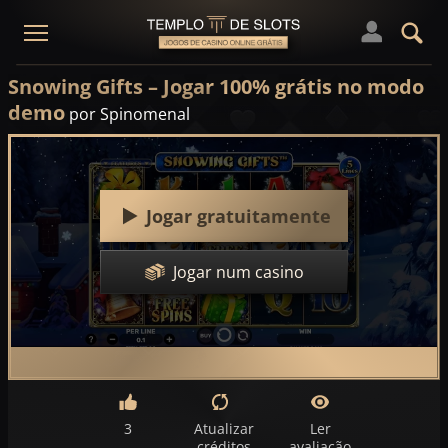
Snowing Gifts – Jogar 100% grátis no modo
demo
por Spinomenal
Jogar gratuitamente
Jogar num casino
3
Atualizar
Ler
créditos
avaliação