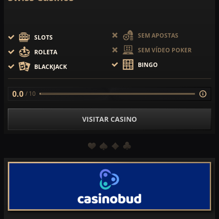
SEM APOSTAS
SLOTS
SEM VÍDEO POKER
ROLETA
BINGO
BLACKJACK
0.0
/ 10
VISITAR CASINO