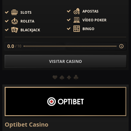
APOSTAS
SLOTS
VÍDEO POKER
ROLETA
BINGO
BLACKJACK
0.0
/ 10
VISITAR CASINO
Optibet Casino