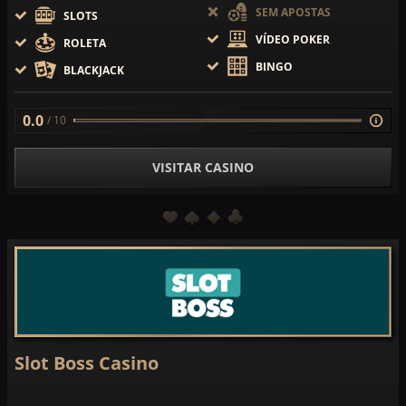
SEM APOSTAS
SLOTS
VÍDEO POKER
ROLETA
BINGO
BLACKJACK
0.0
/ 10
VISITAR CASINO
Slot Boss Casino