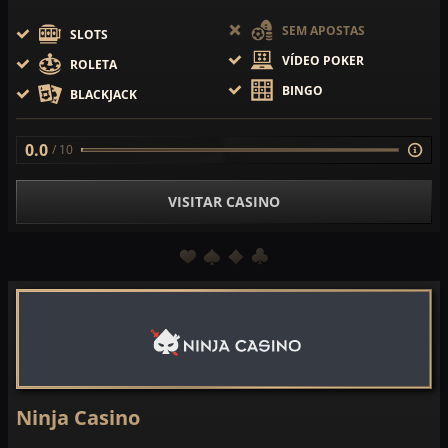
SEM APOSTAS
SLOTS
VÍDEO POKER
ROLETA
BINGO
BLACKJACK
0.0
/ 10
VISITAR CASINO
Ninja Casino