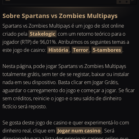
Sobre Spartans vs Zombies Multipays
Spartans vs Zombies Multipays é um jogo de slot online
criado pela
Stakelogic
com um retorno teórico para o
jogador (RTP) de 96,01%. Atribuímos os seguintes temas a
este jogo de casino:
História
,
Terror
,
5-tambores
.
Nesta página, pode jogar Spartans vs Zombies Multipays
totalmente grátis, sem ter de se registar, baixar ou instalar
nada em seu dispositivo. Basta clicar em Jogar Grátis,
aguardar o carregamento do jogo e começar a jogar. Se ficar
sem créditos, reinicie o jogo e o seu saldo de dinheiro
fictício será reposto.
Se gosta deste jogo de casino e quer experimentá-lo com
dinheiro real, clique em
Jogar num casino
. Será
direcionado para a lista dos principais casinos online que