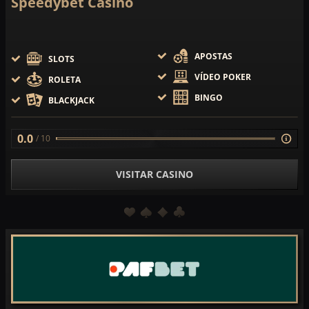
Speedybet Casino
APOSTAS
SLOTS
VÍDEO POKER
ROLETA
BINGO
BLACKJACK
0.0
/ 10
VISITAR CASINO