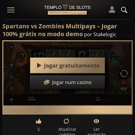
Spartans vs Zombies Multipays – Jogar
100% grátis no modo demo
por Stakelogic
Jogar gratuitamente
Jogar num casino
5
Atualizar
Ler
créditos
avaliação