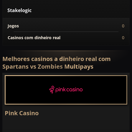
Stakelogic
Jogos
0
Casinos com dinheiro real
0
Melhores casinos a dinheiro real com
Spartans vs Zombies Multipays
Pink Casino