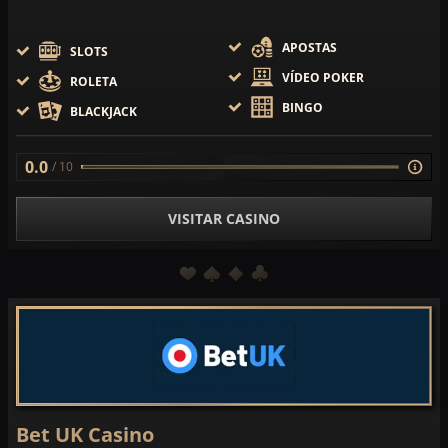
APOSTAS
SLOTS
VÍDEO POKER
ROLETA
BINGO
BLACKJACK
0.0
/ 10
VISITAR CASINO
Bet UK Casino