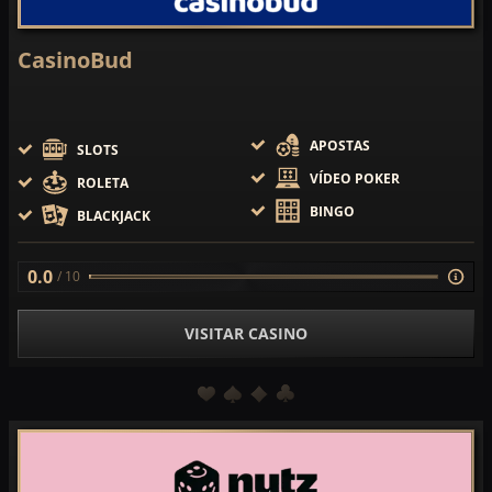
CasinoBud
APOSTAS
SLOTS
VÍDEO POKER
ROLETA
BINGO
BLACKJACK
0.0
/ 10
VISITAR CASINO