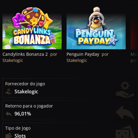
Candylinks Bonanza 2
por
Penguin Payday
por
Meg
Stakelogic
Stakelogic
por
Fornecedor do jogo
Stakelogic
Retorno para o jogador
96,01%
Tipo de Jogo
Slots