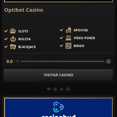
Optibet Casino
APOSTAS
SLOTS
VÍDEO POKER
ROLETA
BINGO
BLACKJACK
0.0
/ 10
VISITAR CASINO