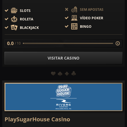
SEM APOSTAS
SLOTS
VÍDEO POKER
ROLETA
BINGO
BLACKJACK
0.0
/ 10
VISITAR CASINO
PlaySugarHouse Casino