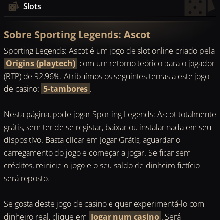
Slots
Sobre Sporting Legends: Ascot
Sporting Legends: Ascot é um jogo de slot online criado pela
Origins (playtech)
com um retorno teórico para o jogador
(RTP) de 92,96%. Atribuímos os seguintes temas a este jogo
de casino:
5-tambores
.
Nesta página, pode jogar Sporting Legends: Ascot totalmente
grátis, sem ter de se registar, baixar ou instalar nada em seu
dispositivo. Basta clicar em Jogar Grátis, aguardar o
carregamento do jogo e começar a jogar. Se ficar sem
créditos, reinicie o jogo e o seu saldo de dinheiro fictício
será reposto.
Se gosta deste jogo de casino e quer experimentá-lo com
dinheiro real, clique em
Jogar num casino
. Será