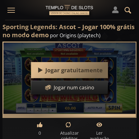
Sporting Legends: Ascot – Jogar 100% grátis
no modo demo
por Origins (playtech)
Jogar gratuitamente
Jogar num casino
0
Atualizar
Ler
créditos
avaliação