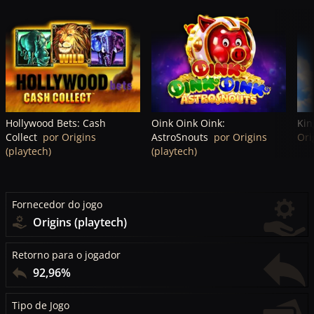
Hollywood Bets: Cash
Oink Oink Oink:
Kin
Collect
por Origins
AstroSnouts
por Origins
Ori
(playtech)
(playtech)
Fornecedor do jogo
Origins (playtech)
Retorno para o jogador
92,96%
Tipo de Jogo