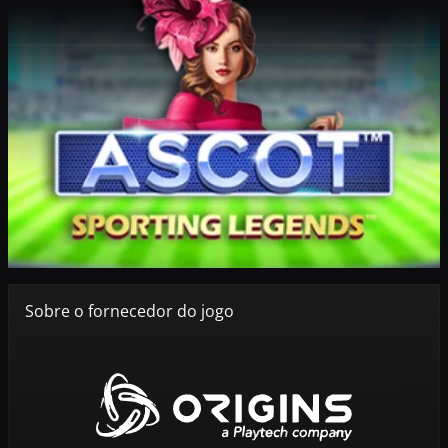
Sobre o fornecedor do jogo