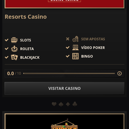
Resorts Casino
SEM APOSTAS
SLOTS
VÍDEO POKER
ROLETA
BINGO
BLACKJACK
0.0
/ 10
VISITAR CASINO