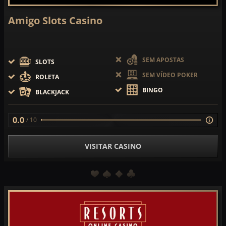
Amigo Slots Casino
SEM APOSTAS
SLOTS
SEM VÍDEO POKER
ROLETA
BINGO
BLACKJACK
0.0
/ 10
VISITAR CASINO