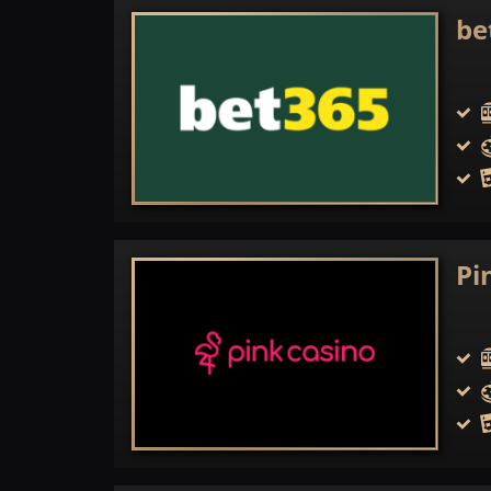
be
Pi