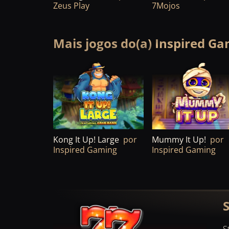
Zeus Play
7Mojos
Mais jogos do(a) Inspired G
Kong It Up! Large
por
Mummy It Up!
por
Inspired Gaming
Inspired Gaming
S