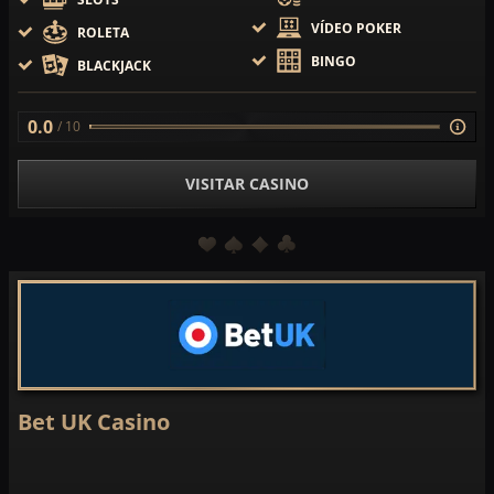
VÍDEO POKER
ROLETA
BINGO
BLACKJACK
0.0
/ 10
VISITAR CASINO
Bet UK Casino