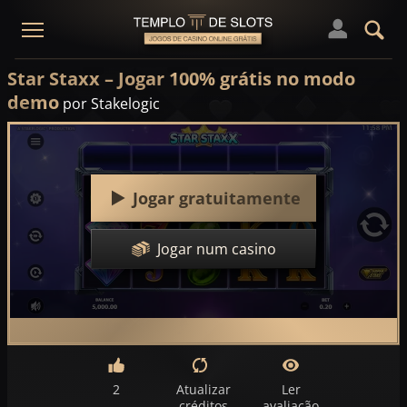
Star Staxx – Jogar 100% grátis no modo
demo
por Stakelogic
Jogar gratuitamente
Jogar num casino
2
Atualizar
Ler
créditos
avaliação