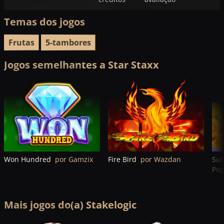
Temas dos jogos
Frutas
5-tambores
Jogos semelhantes a Star Staxx
Won Hundred
por Gamzix
Fire Bird
por Wazdan
Sul
Pog
Mais jogos do(a) Stakelogic