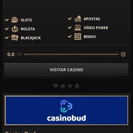
APOSTAS
SLOTS
VÍDEO POKER
ROLETA
BINGO
BLACKJACK
0.0
/ 10
VISITAR CASINO