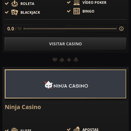
VÍDEO POKER
ROLETA
BINGO
BLACKJACK
0.0
/ 10
VISITAR CASINO
Ninja Casino
APOSTAS
SLOTS