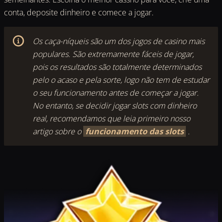
conta, deposite dinheiro e comece a jogar.
Os caça-níqueis são um dos jogos de casino mais
populares. São extremamente fáceis de jogar,
pois os resultados são totalmente determinados
pelo o acaso e pela sorte, logo não tem de estudar
o seu funcionamento antes de começar a jogar.
No entanto, se decidir jogar slots com dinheiro
real, recomendamos que leia primeiro nosso
artigo sobre o
funcionamento das slots
.