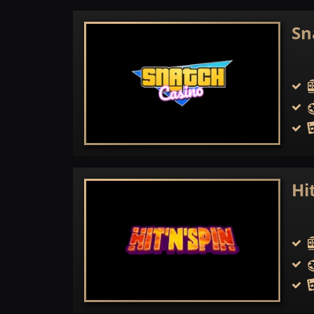
Sn
Hi