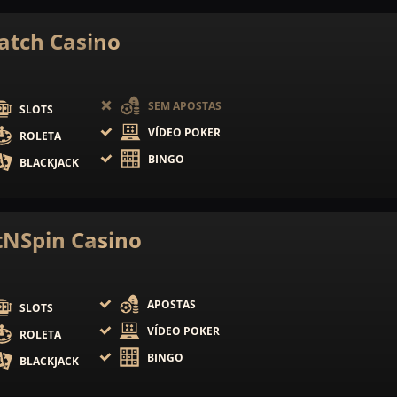
atch Casino
SEM APOSTAS
SLOTS
VÍDEO POKER
ROLETA
BINGO
BLACKJACK
tNSpin Casino
APOSTAS
SLOTS
VÍDEO POKER
ROLETA
BINGO
BLACKJACK