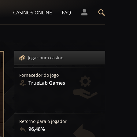
CASINOS ONLINE
FAQ
Jogar num casino
Fornecedor do jogo
TrueLab Games
Retorno para o jogador
96,48%