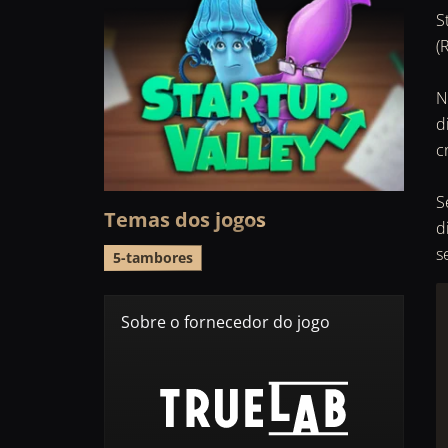
S
(
N
d
c
S
Temas dos jogos
d
s
5-tambores
Sobre o fornecedor do jogo