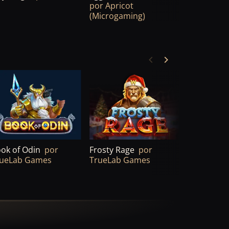
por Apricot
(Microgaming)
Fish Fever
Games
ok of Odin
por
Frosty Rage
por
ueLab Games
TrueLab Games