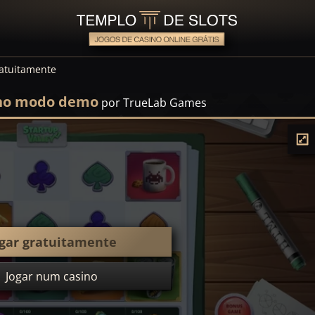
ratuitamente
s no modo demo
por TrueLab Games
gar gratuitamente
Jogar num casino