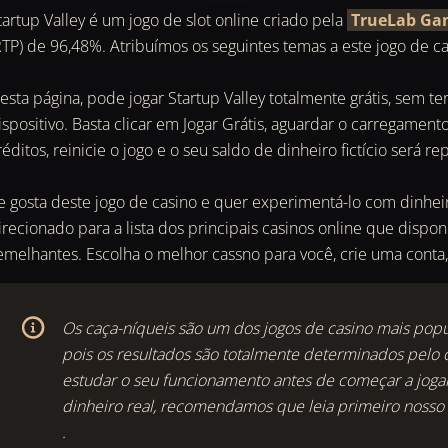
tartup Valley é um jogo de slot online criado pela
TrueLab Ga
RTP) de 96,48%. Atribuímos os seguintes temas a este jogo de c
esta página, pode jogar Startup Valley totalmente grátis, sem ter
ispositivo. Basta clicar em Jogar Grátis, aguardar o carregament
réditos, reinicie o jogo e o seu saldo de dinheiro fictício será re
e gosta deste jogo de casino e quer experimentá-lo com dinhei
irecionado para a lista dos principais casinos online que dispon
emelhantes. Escolha o melhor cassno para você, crie uma conta,
Os caça-níqueis são um dos jogos de casino mais popu
pois os resultados são totalmente determinados pelo o
estudar o seu funcionamento antes de começar a jogar.
dinheiro real, recomendamos que leia primeiro nosso 
.