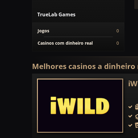
TrueLab Games
Jogos
0
Casinos com dinheiro real
0
Melhores casinos a dinheiro 
iW