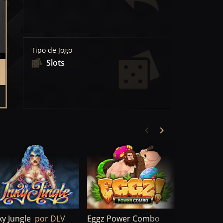
Tipo de Jogo
Slots
Ninjaz vs 
Kalamba 
ky Jungle
por DLV
Eggz Power Combo