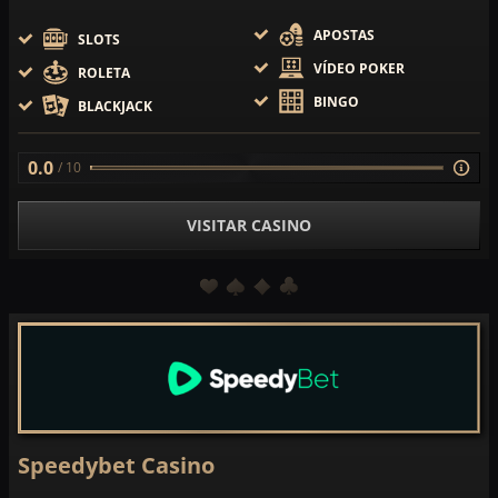
APOSTAS
SLOTS
VÍDEO POKER
ROLETA
BINGO
BLACKJACK
0.0
/ 10
VISITAR CASINO
Speedybet Casino