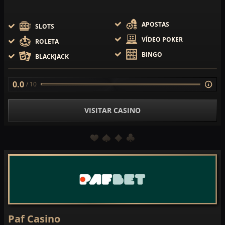
APOSTAS
SLOTS
VÍDEO POKER
ROLETA
BINGO
BLACKJACK
0.0
/ 10
VISITAR CASINO
Paf Casino