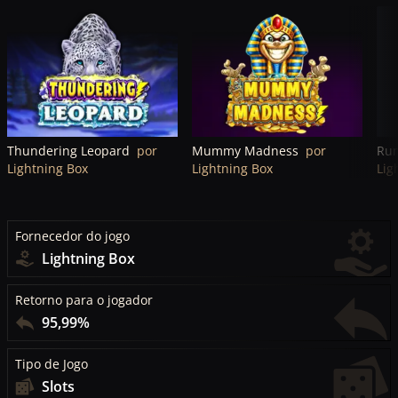
Rum
Thundering Leopard
por
Mummy Madness
por
Lig
Lightning Box
Lightning Box
Fornecedor do jogo
Lightning Box
Retorno para o jogador
95,99%
Tipo de Jogo
Slots