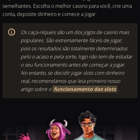
semelhantes. Escolha o melhor cassno para você, crie uma
conta, deposite dinheiro e comece a jogar.
Os caça-níqueis são um dos jogos de casino mais
populares. São extremamente fáceis de jogar,
pois os resultados são totalmente determinados
pelo o acaso e pela sorte, logo não tem de estudar
o seu funcionamento antes de começar a jogar.
No entanto, se decidir jogar slots com dinheiro
real, recomendamos que leia primeiro nosso
artigo sobre o
funcionamento das slots
.