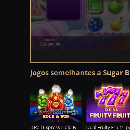
Jogos semelhantes a Sugar 
3 Rail Express Hold &
Dual Fruity Fruits
p