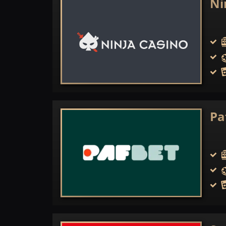
Ni
Pa