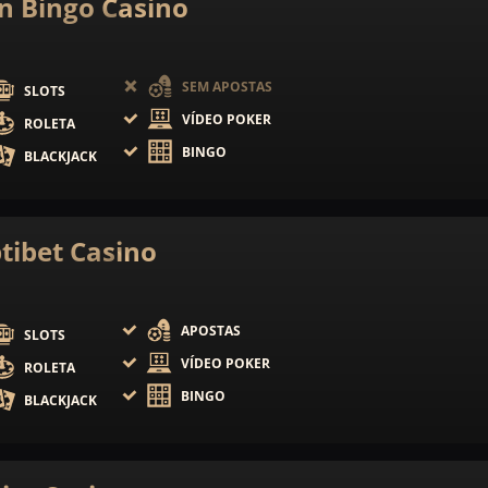
n Bingo Casino
SEM APOSTAS
SLOTS
VÍDEO POKER
ROLETA
BINGO
BLACKJACK
tibet Casino
APOSTAS
SLOTS
VÍDEO POKER
ROLETA
BINGO
BLACKJACK