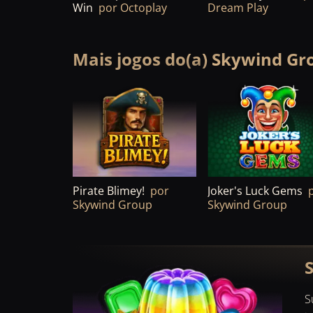
Win
por Octoplay
Dream Play
Mais jogos do(a) Skywind Gr
Pirate Blimey!
por
Joker's Luck Gems
Skywind Group
Skywind Group
S