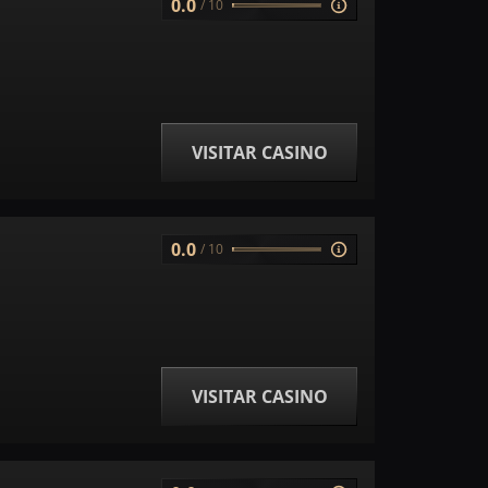
0.0
/ 10
VISITAR CASINO
0.0
/ 10
VISITAR CASINO