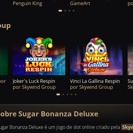
Penguin King
GameArt
po
oup
por
Joker's Luck Respin
Vinci La Gallina Respin
Su
por Skywind Group
por Skywind Group
Sk
Sobre Sugar Bonanza Deluxe
ugar Bonanza Deluxe é um jogo de slot online criado pela
Sky