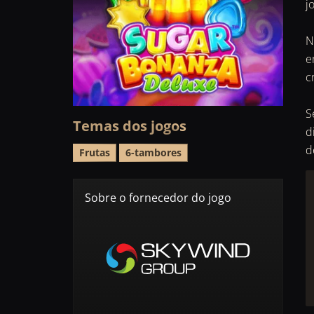
j
N
e
c
S
Temas dos jogos
d
d
Frutas
6-tambores
Sobre o fornecedor do jogo