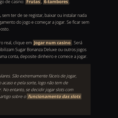
ogo de casino:
Frutas
,
6-tambores
.
sem ter de se registar, baixar ou instalar nada
egamento do jogo e começar a jogar. Se ficar sem
posto.
ro real, clique em
Jogar num casino
. Será
nibilizam Sugar Bonanza Deluxe ou outros jogos
uma conta, deposite dinheiro e comece a jogar.
lares. São extremamente fáceis de jogar,
 acaso e pela sorte, logo não tem de
 No entanto, se decidir jogar slots com
artigo sobre o
funcionamento das slots