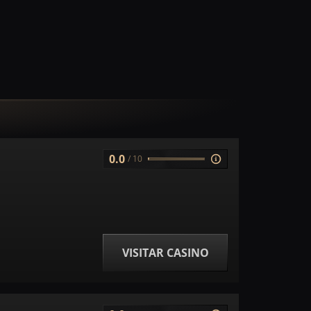
0.0
/ 10
VISITAR CASINO