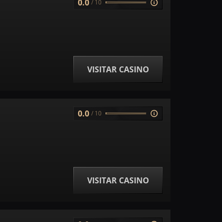
0.0
/ 10
VISITAR CASINO
0.0
/ 10
VISITAR CASINO