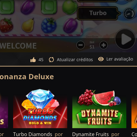
Ler avaliação
45
Atualizar créditos
Bonanza Deluxe
or
Turbo Diamonds
por
Dynamite Fruits
por
Co