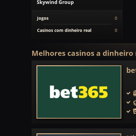
Skywind Group
Jogos
0
Casinos com dinheiro real
0
Melhores casinos a dinheiro
be