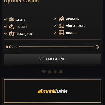
Optibet Casino
APOSTAS
SLOTS
VÍDEO POKER
ROLETA
BINGO
BLACKJACK
0.0
/ 10
VISITAR CASINO