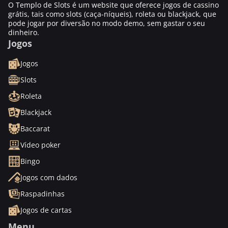
O Templo de Slots é um website que oferece jogos de cassino
grátis, tais como slots (caça-níqueis), roleta ou blackjack, que
pode jogar por diversão no modo demo, sem gastar o seu
dinheiro.
Jogos
Jogos
Slots
Roleta
Blackjack
Baccarat
Vídeo poker
Bingo
Jogos com dados
Raspadinhas
Jogos de cartas
Menu