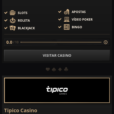
APOSTAS
SLOTS
VÍDEO POKER
ROLETA
BINGO
BLACKJACK
0.0
/ 10
VISITAR CASINO
Tipico Casino