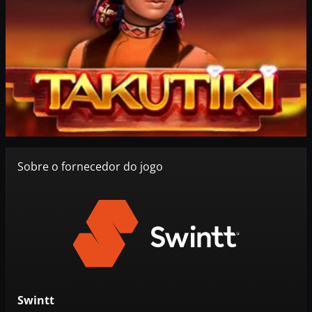
Sobre o fornecedor do jogo
Swintt