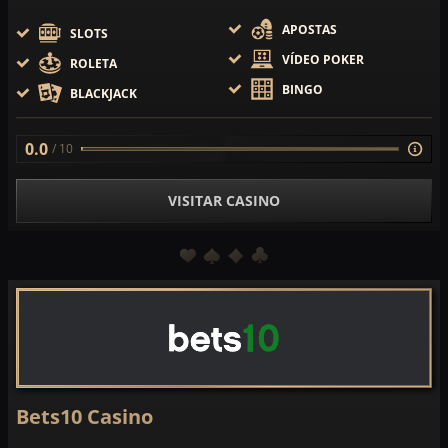
APOSTAS
SLOTS
VÍDEO POKER
ROLETA
BINGO
BLACKJACK
0.0
/ 10
VISITAR CASINO
Bets10 Casino