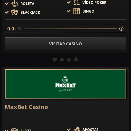
VÍDEO POKER
ROLETA
BINGO
BLACKJACK
0.0
/ 10
VISITAR CASINO
MaxBet Casino
APOSTAS
SLOTS