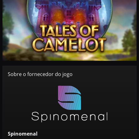
Sobre o fornecedor do jogo
Spinomenal