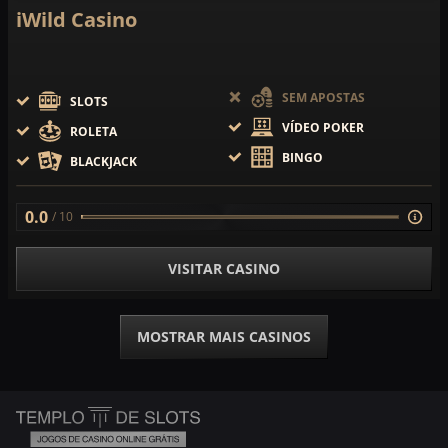
iWild Casino
SEM APOSTAS
SLOTS
VÍDEO POKER
ROLETA
BINGO
BLACKJACK
0.0
/ 10
VISITAR CASINO
MOSTRAR MAIS CASINOS