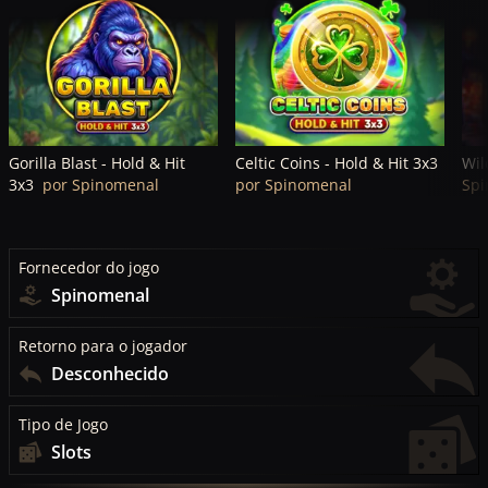
Gorilla Blast - Hold & Hit
Celtic Coins - Hold & Hit 3x3
Wil
3x3
por Spinomenal
por Spinomenal
Spi
Fornecedor do jogo
Spinomenal
Retorno para o jogador
Desconhecido
Tipo de Jogo
Slots