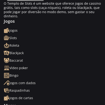
O Templo de Slots é um website que oferece jogos de cassino
grátis, tais como slots (caça-níqueis), roleta ou blackjack, que
pode jogar por diversão no modo demo, sem gastar o seu
dinheiro.
Jogos
Jogos
Slots
Roleta
Blackjack
Baccarat
Vídeo poker
Bingo
Jogos com dados
Raspadinhas
Jogos de cartas