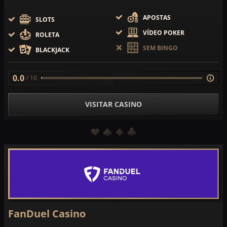
APOSTAS
SLOTS
VÍDEO POKER
ROLETA
SEM BINGO
BLACKJACK
0.0
/ 10
VISITAR CASINO
FanDuel Casino