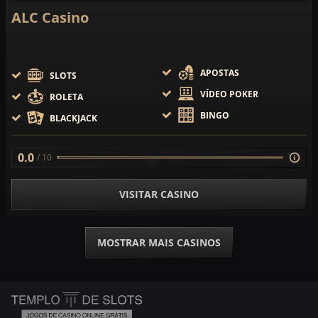
ALC Casino
APOSTAS
SLOTS
VÍDEO POKER
ROLETA
BINGO
BLACKJACK
0.0
/ 10
VISITAR CASINO
MOSTRAR MAIS CASINOS