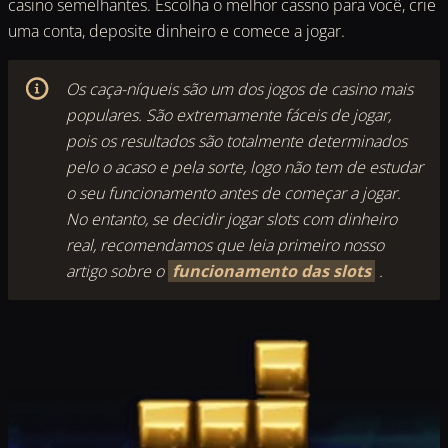
casino semelhantes. Escolha o melhor cassno para você, crie
uma conta, deposite dinheiro e comece a jogar.
Os caça-níqueis são um dos jogos de casino mais
populares. São extremamente fáceis de jogar,
pois os resultados são totalmente determinados
pelo o acaso e pela sorte, logo não tem de estudar
o seu funcionamento antes de começar a jogar.
No entanto, se decidir jogar slots com dinheiro
real, recomendamos que leia primeiro nosso
artigo sobre o
funcionamento das slots
.