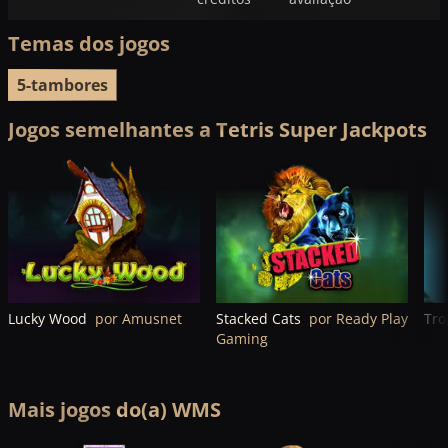
Temas dos jogos
5-tambores
Jogos semelhantes a Tetris Super Jackpots
Lucky Wood
por Amusnet
Stacked Cats
por Ready Play
Tro
Gaming
Mais jogos do(a) WMS