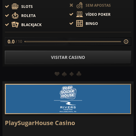
SEM APOSTAS
SLOTS
VÍDEO POKER
ROLETA
BINGO
BLACKJACK
0.0
/ 10
VISITAR CASINO
PlaySugarHouse Casino