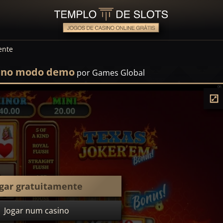
ente
is no modo demo
por Games Global
gar gratuitamente
Jogar num casino