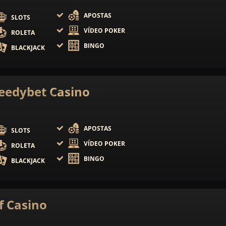
APOSTAS
SLOTS
VÍDEO POKER
ROLETA
BINGO
BLACKJACK
eedybet Casino
APOSTAS
SLOTS
VÍDEO POKER
ROLETA
BINGO
BLACKJACK
f Casino