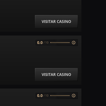
VISITAR CASINO
0.0
/ 10
VISITAR CASINO
0.0
/ 10