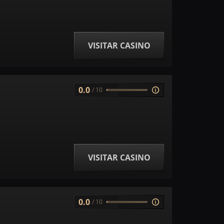
VISITAR CASINO
0.0
/ 10
VISITAR CASINO
0.0
/ 10