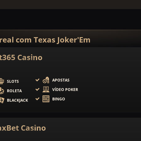
 real com Texas Joker'Em
t365 Casino
APOSTAS
SLOTS
VÍDEO POKER
ROLETA
BINGO
BLACKJACK
xBet Casino