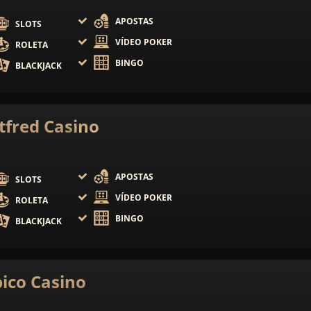
APOSTAS
SLOTS
VÍDEO POKER
ROLETA
BINGO
BLACKJACK
tfred Casino
APOSTAS
SLOTS
VÍDEO POKER
ROLETA
BINGO
BLACKJACK
pico Casino