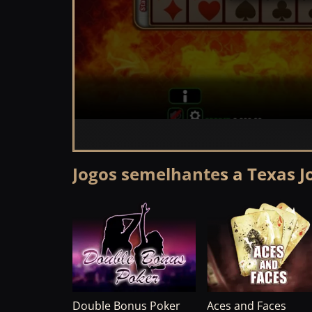
Jogos semelhantes a Texas J
Double Bonus Poker
Aces and Faces