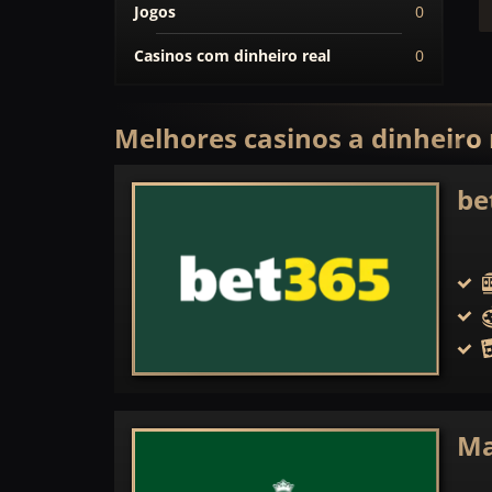
Jogos
0
Casinos com dinheiro real
0
Melhores casinos a dinheiro
be
Ma