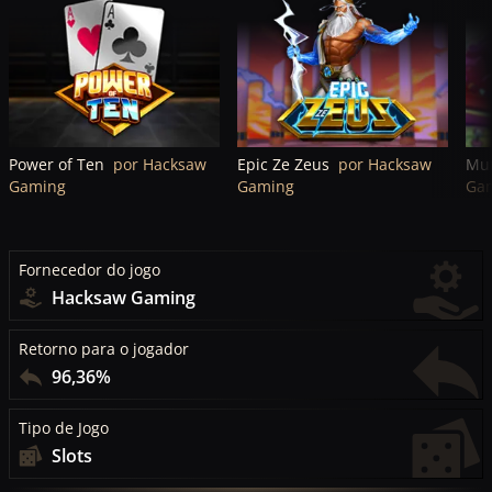
Power of Ten
por Hacksaw
Epic Ze Zeus
por Hacksaw
Mun
Gaming
Gaming
Ga
Fornecedor do jogo
Hacksaw Gaming
Retorno para o jogador
96,36%
Tipo de Jogo
Slots