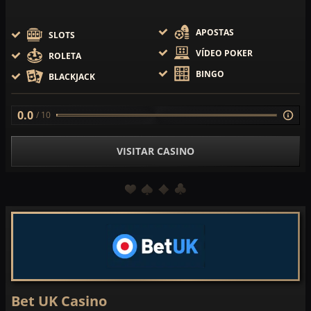
APOSTAS
SLOTS
VÍDEO POKER
ROLETA
BINGO
BLACKJACK
0.0
/ 10
VISITAR CASINO
Bet UK Casino