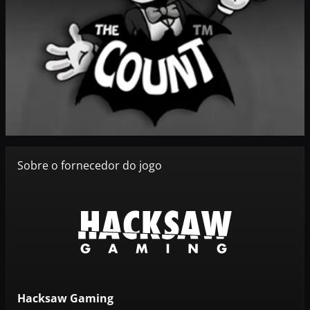
Sobre o fornecedor do jogo
Hacksaw Gaming