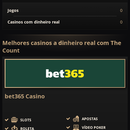
Jogos
0
Casinos com dinheiro real
0
Melhores casinos a dinheiro real com The
Count
bet365 Casino
APOSTAS
SLOTS
VÍDEO POKER
ROLETA