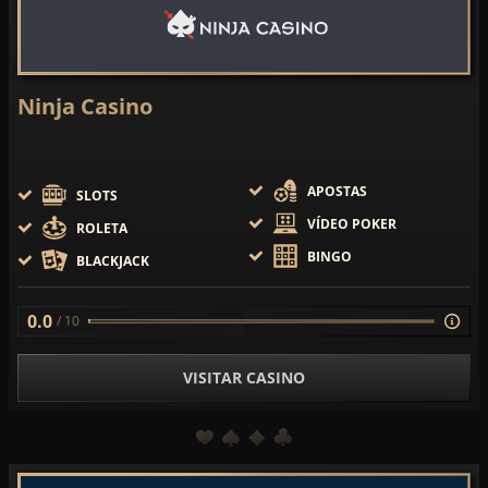
Ninja Casino
APOSTAS
SLOTS
VÍDEO POKER
ROLETA
BINGO
BLACKJACK
0.0
/ 10
VISITAR CASINO