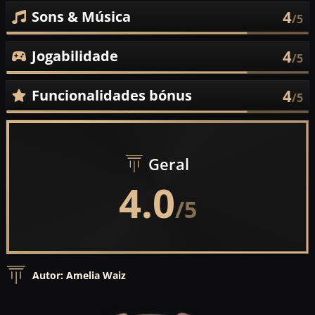
4
Sons & Música
/5
4
Jogabilidade
/5
4
Funcionalidades bónus
/5
Geral
4.0
/5
Autor: Amelia Waiz