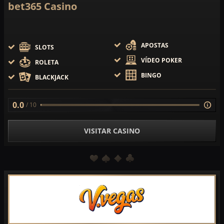
bet365 Casino
APOSTAS
SLOTS
VÍDEO POKER
ROLETA
BINGO
BLACKJACK
0.0
/ 10
VISITAR CASINO