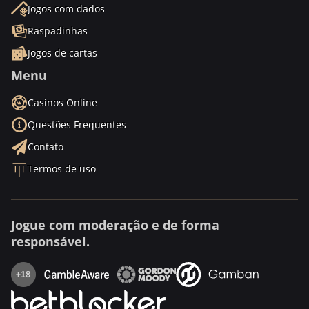
Jogos com dados
Raspadinhas
Jogos de cartas
Menu
Casinos Online
Questões Frequentes
Contato
Termos de uso
Jogue com moderação e de forma
responsável.