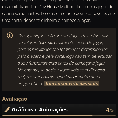
disponibilizam The Dog House Multihold ou outros jogos de
casino semelhantes. Escolha o melhor cassno para você, crie
uma conta, deposite dinheiro e comece a jogar.
Os caça-níqueis são um dos jogos de casino mais
populares. São extremamente fáceis de jogar,
pois os resultados são totalmente determinados
pelo o acaso e pela sorte, logo não tem de estudar
o seu funcionamento antes de começar a jogar.
No entanto, se decidir jogar slots com dinheiro
real, recomendamos que leia primeiro nosso
artigo sobre o
funcionamento das slots
.
Avaliação
4
Gráficos e Animações
/5