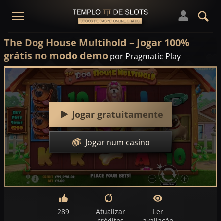
The Dog House Multihold – Jogar 100%
grátis no modo demo
por Pragmatic Play
Jogar gratuitamente
Jogar num casino
289
Atualizar
Ler
créditos
avaliação