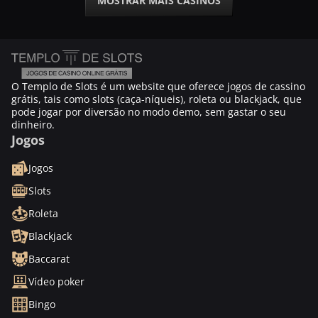
MOSTRAR MAIS CASINOS
O Templo de Slots é um website que oferece jogos de cassino
grátis, tais como slots (caça-níqueis), roleta ou blackjack, que
pode jogar por diversão no modo demo, sem gastar o seu
dinheiro.
Jogos
Jogos
Slots
Roleta
Blackjack
Baccarat
Vídeo poker
Bingo