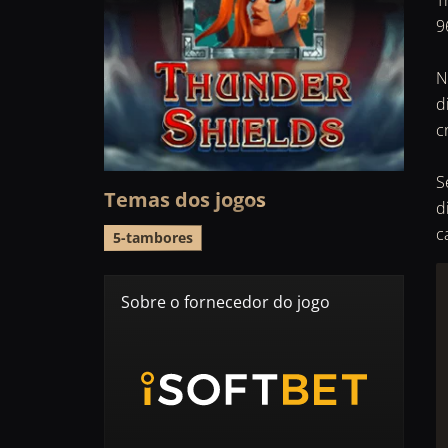
T
9
N
d
c
S
Temas dos jogos
d
c
5-tambores
Sobre o fornecedor do jogo