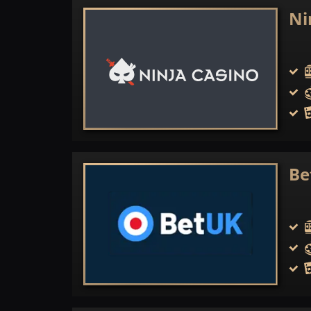
Ni
Be