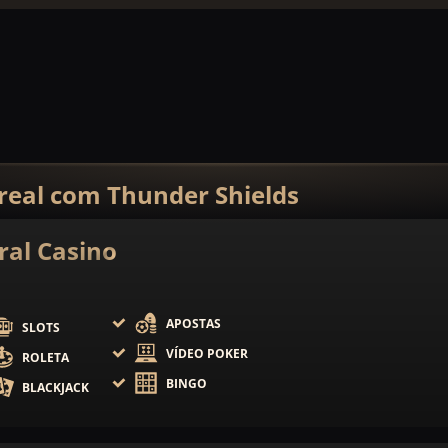
 real com Thunder Shields
ral Casino
APOSTAS
SLOTS
VÍDEO POKER
ROLETA
BINGO
BLACKJACK