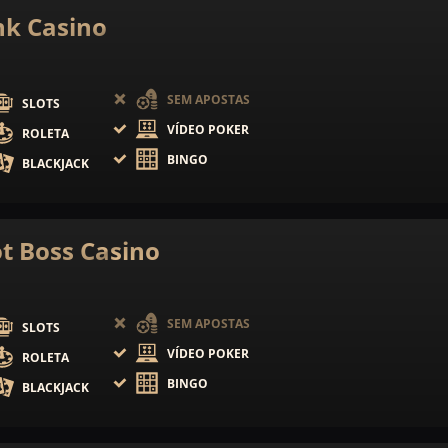
nk Casino
SEM APOSTAS
SLOTS
VÍDEO POKER
ROLETA
BINGO
BLACKJACK
ot Boss Casino
SEM APOSTAS
SLOTS
VÍDEO POKER
ROLETA
BINGO
BLACKJACK