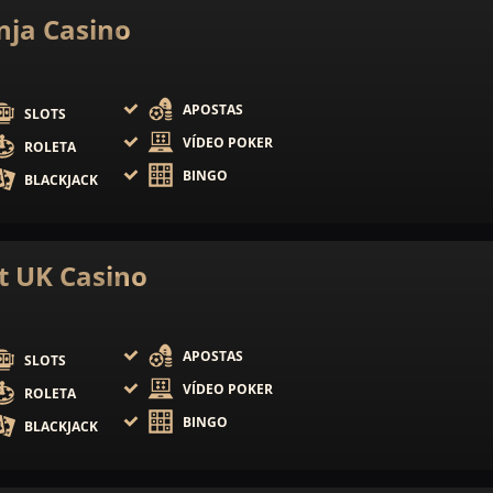
nja Casino
APOSTAS
SLOTS
VÍDEO POKER
ROLETA
BINGO
BLACKJACK
t UK Casino
APOSTAS
SLOTS
VÍDEO POKER
ROLETA
BINGO
BLACKJACK