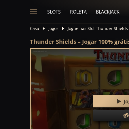
SLOTS
ROLETA
BLACKJACK
Casa
Jogos
Jogue nas Slot Thunder Shields
Thunder Shields – Jogar 100% grá
Jo