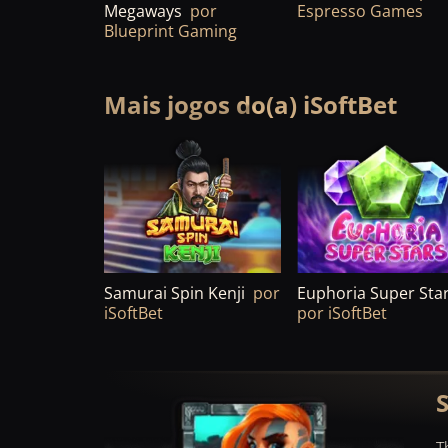
Megaways
por
Espresso Games
Blueprint Gaming
Mais jogos do(a) iSoftBet
Samurai Spin Kenji
por
Euphoria Super Sta
iSoftBet
por iSoftBet