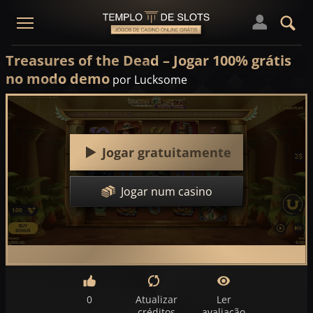
Treasures of the Dead – Jogar 100% grátis
no modo demo
por Lucksome
Jogar gratuitamente
Jogar num casino
0
Atualizar
Ler
créditos
avaliação