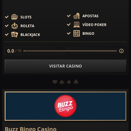
APOSTAS
SLOTS
VÍDEO POKER
ROLETA
BINGO
BLACKJACK
0.0
/ 10
VISITAR CASINO
Buzz Bingo Casino