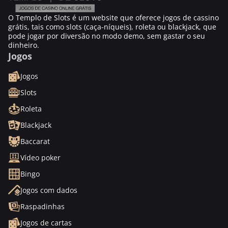
O Templo de Slots é um website que oferece jogos de cassino
grátis, tais como slots (caça-níqueis), roleta ou blackjack, que
pode jogar por diversão no modo demo, sem gastar o seu
dinheiro.
Jogos
Jogos
Slots
Roleta
Blackjack
Baccarat
Vídeo poker
Bingo
Jogos com dados
Raspadinhas
Jogos de cartas