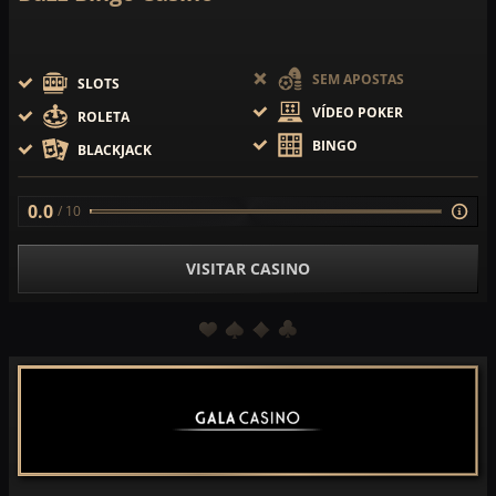
SEM APOSTAS
SLOTS
VÍDEO POKER
ROLETA
BINGO
BLACKJACK
0.0
/ 10
VISITAR CASINO