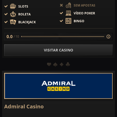
SEM APOSTAS
SLOTS
VÍDEO POKER
ROLETA
BINGO
BLACKJACK
0.0
/ 10
VISITAR CASINO
Admiral Casino