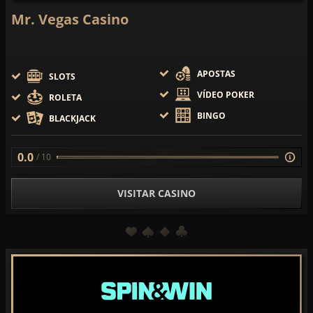
Mr. Vegas Casino
APOSTAS
SLOTS
VÍDEO POKER
ROLETA
BINGO
BLACKJACK
0.0
/ 10
VISITAR CASINO