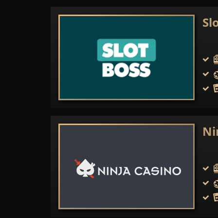
Sl
Ni