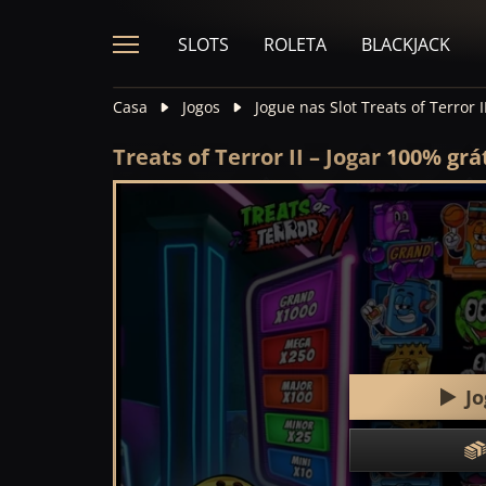
SLOTS
ROLETA
BLACKJACK
Casa
Jogos
Jogue nas Slot Treats of Terror 
Treats of Terror II – Jogar 100% g
Jo