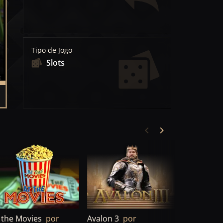
Tipo de Jogo
Slots
Fairy Tale
Endorphi
 the Movies
por
Avalon 3
por