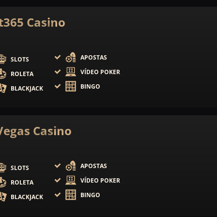
t365 Casino
APOSTAS
SLOTS
VÍDEO POKER
ROLETA
BINGO
BLACKJACK
Vegas Casino
APOSTAS
SLOTS
VÍDEO POKER
ROLETA
BINGO
BLACKJACK