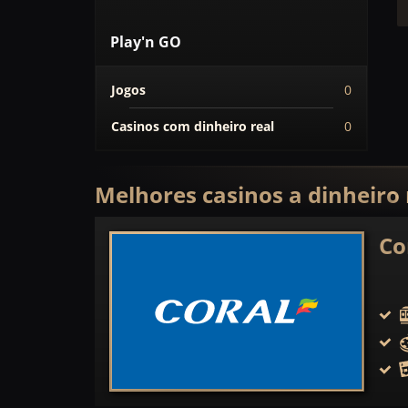
Play'n GO
Jogos
0
Casinos com dinheiro real
0
Melhores casinos a dinheiro r
Co