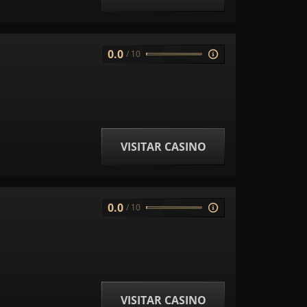
0.0
/ 10
VISITAR CASINO
0.0
/ 10
VISITAR CASINO