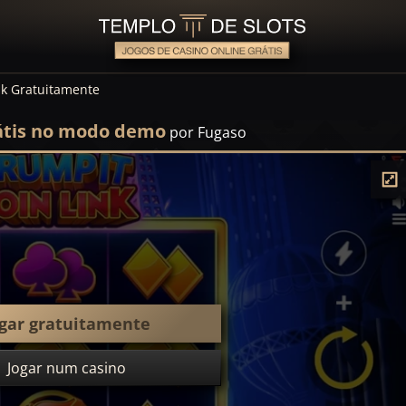
ink Gratuitamente
rátis no modo demo
por Fugaso
gar gratuitamente
Jogar num casino