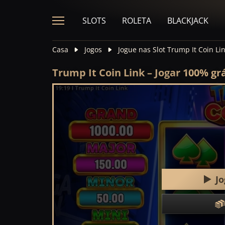
SLOTS
ROLETA
BLACKJACK
Casa
Jogos
Jogue nas Slot Trump It Coin L
Trump It Coin Link – Jogar 100% g
Jo