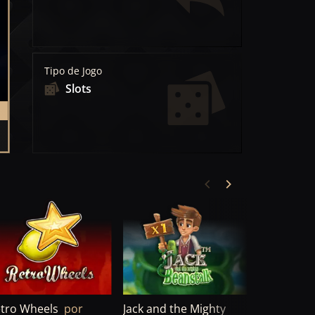
Tipo de Jogo
Slots
Phil Meme
TrueLab 
tro Wheels
por
Jack and the Mighty