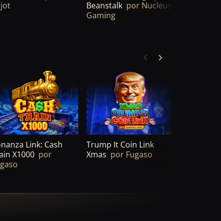
jot
Beanstalk
por Nucleus
Gaming
Fireball L
por Fugas
nanza Link: Cash
Trump It Coin Link
ain X1000
por
Xmas
por Fugaso
gaso