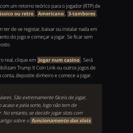
com um retorno teórico para o jogador (RTP) de
ássico ou retro
,
Americano
,
3-tambores
.
 ter de se registar, baixar ou instalar nada em
mento do jogo e começar a jogar. Se ficar sem
posto.
ro real, clique em
Jogar num casino
. Será
ibilizam Trump It Coin Link ou outros jogos de
 conta, deposite dinheiro e comece a jogar.
lares. São extremamente fáceis de jogar,
 acaso e pela sorte, logo não tem de
 No entanto, se decidir jogar slots com
artigo sobre o
funcionamento das slots