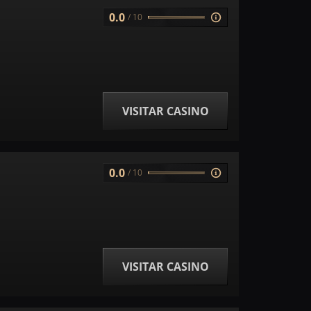
0.0
/ 10
VISITAR CASINO
0.0
/ 10
VISITAR CASINO