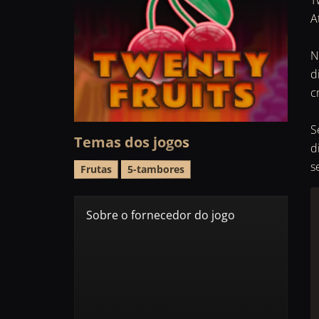
T
A
N
d
c
S
Temas dos jogos
d
s
Frutas
5-tambores
Sobre o fornecedor do jogo