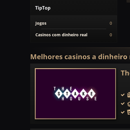
TipTop
Jogos
0
Casinos com dinheiro real
0
Melhores casinos a dinheiro
Th