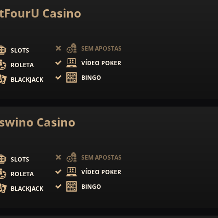
tFourU Casino
SEM APOSTAS
SLOTS
VÍDEO POKER
ROLETA
BINGO
BLACKJACK
swino Casino
SEM APOSTAS
SLOTS
VÍDEO POKER
ROLETA
BINGO
BLACKJACK