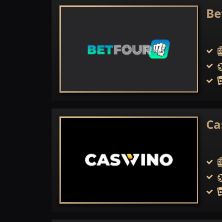
Be
Ca