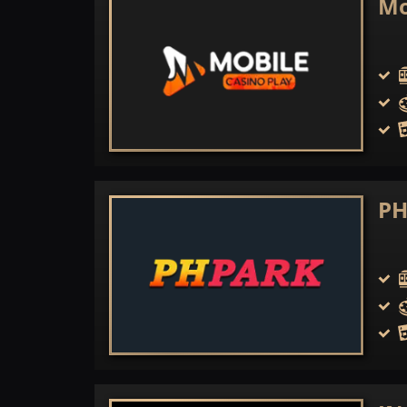
Mo
PH