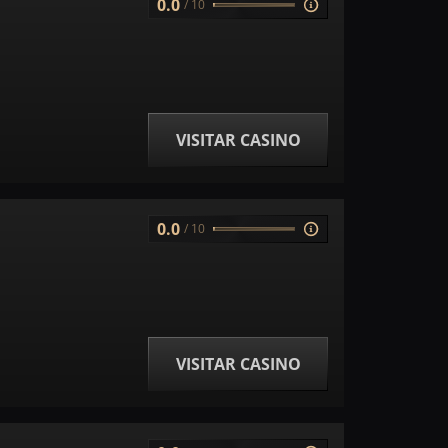
0.0
/ 10
VISITAR CASINO
0.0
/ 10
VISITAR CASINO