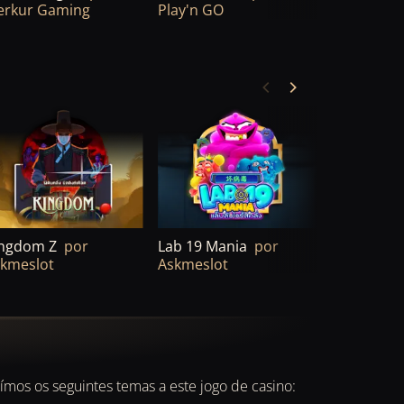
rkur Gaming
Play'n GO
Ho! Yes! Y
Askmeslot
ngdom Z
por
Lab 19 Mania
por
kmeslot
Askmeslot
uímos os seguintes temas a este jogo de casino: