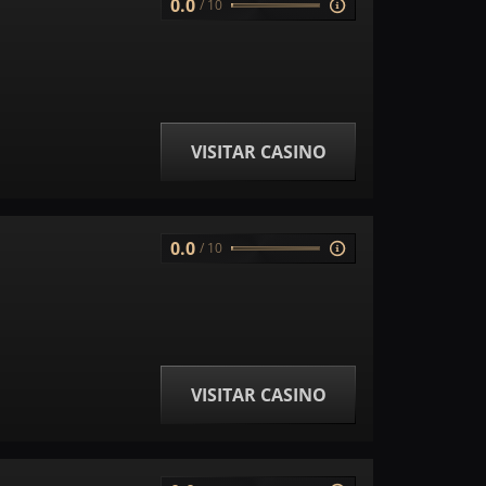
0.0
/ 10
VISITAR CASINO
0.0
/ 10
VISITAR CASINO